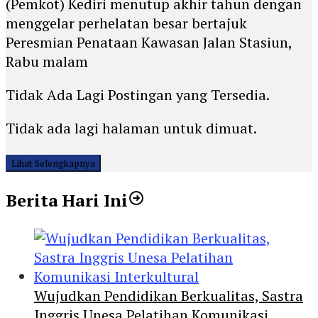
(Pemkot) Kediri menutup akhir tahun dengan
menggelar perhelatan besar bertajuk
Peresmian Penataan Kawasan Jalan Stasiun,
Rabu malam
Tidak Ada Lagi Postingan yang Tersedia.
Tidak ada lagi halaman untuk dimuat.
Lihat Selengkapnya
Berita Hari Ini
Wujudkan Pendidikan Berkualitas, Sastra
Inggris Unesa Pelatihan Komunikasi