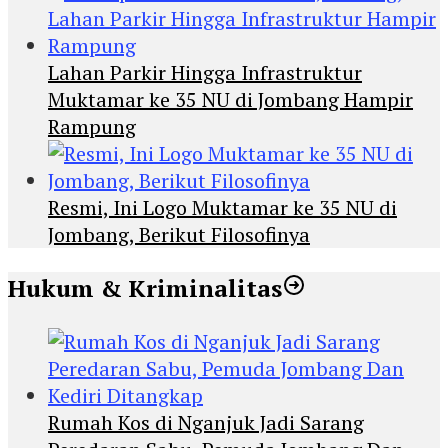
Lahan Parkir Hingga Infrastruktur
Muktamar ke 35 NU di Jombang Hampir
Rampung
Resmi, Ini Logo Muktamar ke 35 NU di
Jombang, Berikut Filosofinya
Hukum & Kriminalitas
Rumah Kos di Nganjuk Jadi Sarang