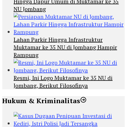
Hingga Dapur Umum di Muktamar ke 35
NU Jombang
Lahan Parkir Hingga Infrastruktur
Muktamar ke 35 NU di Jombang Hampir
Rampung
Resmi, Ini Logo Muktamar ke 35 NU di
Jombang, Berikut Filosofinya
Hukum & Kriminalitas