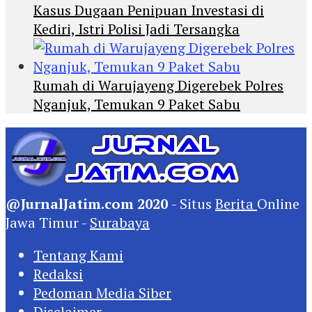
Kasus Dugaan Penipuan Investasi di
Kediri, Istri Polisi Jadi Tersangka
Rumah di Warujayeng Digerebek Polres
Nganjuk, Temukan 9 Paket Sabu
@JurnalJatim.com 2020
- Situs
Berita
Online
Jawa Timur -
Surabaya
Tentang Kami
Redaksi
Pedoman Media Siber
Disclaimer