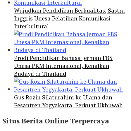
Wujudkan Pendidikan Berkualitas, Sastra
Inggris Unesa Pelatihan Komunikasi
Interkultural
Prodi Pendidikan Bahasa Jerman FBS
Unesa PKM Internasional, Kenalkan
Budaya di Thailand
Gus Rozin Silaturahim ke Ulama dan
Pesantren Yogyakarta, Perkuat Ukhuwah
Situs Berita Online Terpercaya