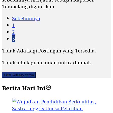
Tembelang digantikan
Sebelumnya
1
2
3
Tidak Ada Lagi Postingan yang Tersedia.
Tidak ada lagi halaman untuk dimuat.
Lihat Selengkapnya
Berita Hari Ini