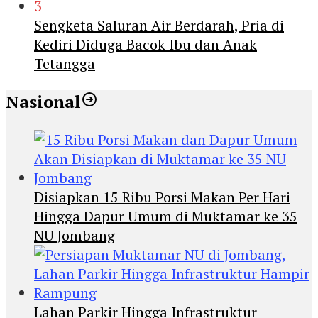
3
Sengketa Saluran Air Berdarah, Pria di
Kediri Diduga Bacok Ibu dan Anak
Tetangga
Nasional
Disiapkan 15 Ribu Porsi Makan Per Hari
Hingga Dapur Umum di Muktamar ke 35
NU Jombang
Lahan Parkir Hingga Infrastruktur