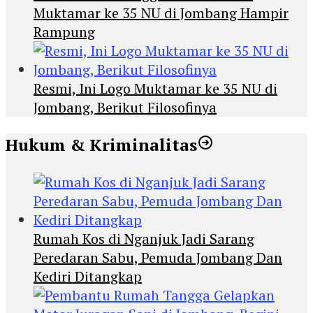
Muktamar ke 35 NU di Jombang Hampir
Rampung
Resmi, Ini Logo Muktamar ke 35 NU di
Jombang, Berikut Filosofinya
Hukum & Kriminalitas
Rumah Kos di Nganjuk Jadi Sarang
Peredaran Sabu, Pemuda Jombang Dan
Kediri Ditangkap