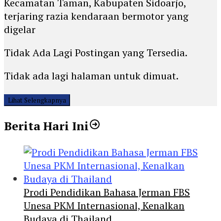
Kecamatan Taman, Kabupaten Sidoarjo,
terjaring razia kendaraan bermotor yang
digelar
Tidak Ada Lagi Postingan yang Tersedia.
Tidak ada lagi halaman untuk dimuat.
Lihat Selengkapnya
Berita Hari Ini
Prodi Pendidikan Bahasa Jerman FBS
Unesa PKM Internasional, Kenalkan
Budaya di Thailand