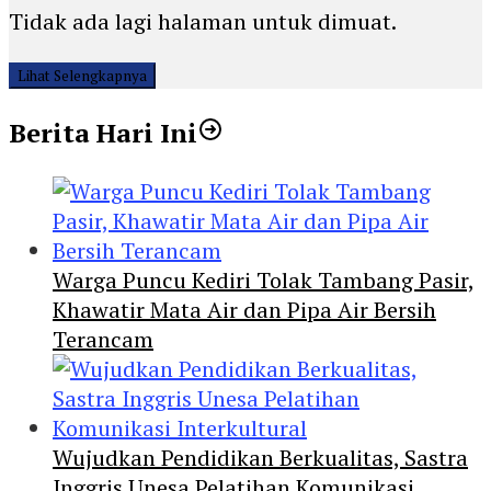
Tidak ada lagi halaman untuk dimuat.
Lihat Selengkapnya
Berita Hari Ini
Warga Puncu Kediri Tolak Tambang Pasir,
Khawatir Mata Air dan Pipa Air Bersih
Terancam
Wujudkan Pendidikan Berkualitas, Sastra
Inggris Unesa Pelatihan Komunikasi