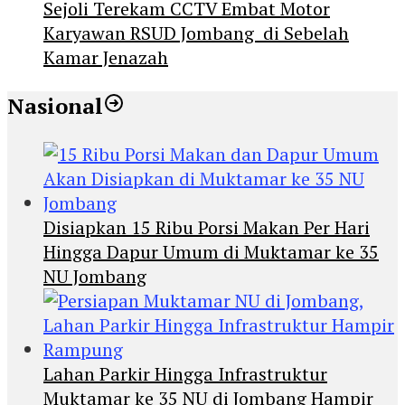
Sejoli Terekam CCTV Embat Motor
Karyawan RSUD Jombang di Sebelah
Kamar Jenazah
Nasional
Disiapkan 15 Ribu Porsi Makan Per Hari
Hingga Dapur Umum di Muktamar ke 35
NU Jombang
Lahan Parkir Hingga Infrastruktur
Muktamar ke 35 NU di Jombang Hampir