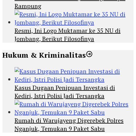
Rampung
Resmi, Ini Logo Muktamar ke 35 NU di
Jombang, Berikut Filosofinya
Hukum & Kriminalitas
Kasus Dugaan Penipuan Investasi di
Kediri, Istri Polisi Jadi Tersangka
Rumah di Warujayeng Digerebek Polres
Nganjuk, Temukan 9 Paket Sabu