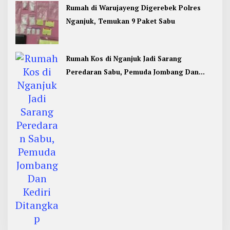
Rumah di Warujayeng Digerebek Polres
Nganjuk, Temukan 9 Paket Sabu
Rumah Kos di Nganjuk Jadi Sarang
Peredaran Sabu, Pemuda Jombang Dan
Kediri Ditangkap