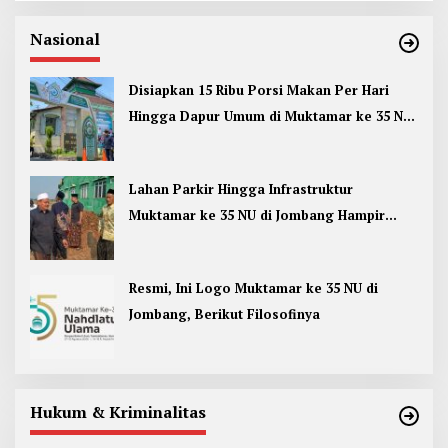
Nasional
Disiapkan 15 Ribu Porsi Makan Per Hari
Hingga Dapur Umum di Muktamar ke 35 NU
Jombang
Lahan Parkir Hingga Infrastruktur
Muktamar ke 35 NU di Jombang Hampir
Rampung
Resmi, Ini Logo Muktamar ke 35 NU di
Jombang, Berikut Filosofinya
Hukum & Kriminalitas