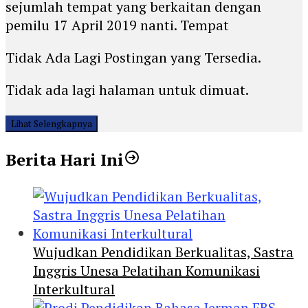
sejumlah tempat yang berkaitan dengan
pemilu 17 April 2019 nanti. Tempat
Tidak Ada Lagi Postingan yang Tersedia.
Tidak ada lagi halaman untuk dimuat.
Lihat Selengkapnya
Berita Hari Ini
Wujudkan Pendidikan Berkualitas, Sastra
Inggris Unesa Pelatihan Komunikasi
Interkultural