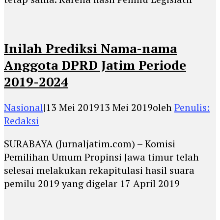
Inilah Prediksi Nama-nama
Anggota DPRD Jatim Periode
2019-2024
Nasional
|
13 Mei 2019
13 Mei 2019
oleh
Penulis:
Redaksi
SURABAYA (Jurnaljatim.com) – Komisi
Pemilihan Umum Propinsi Jawa timur telah
selesai melakukan rekapitulasi hasil suara
pemilu 2019 yang digelar 17 April 2019