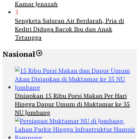
Kamar Jenazah
3
Sengketa Saluran Air Berdarah, Pria di
Kediri Diduga Bacok Ibu dan Anak
Tetangga
Nasional
Disiapkan 15 Ribu Porsi Makan Per Hari
Hingga Dapur Umum di Muktamar ke 35
NU Jombang