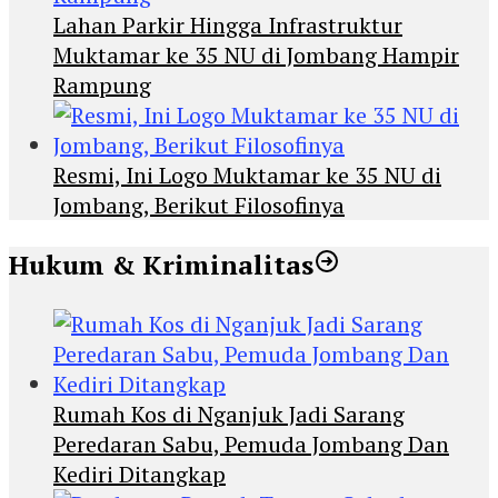
Lahan Parkir Hingga Infrastruktur
Muktamar ke 35 NU di Jombang Hampir
Rampung
Resmi, Ini Logo Muktamar ke 35 NU di
Jombang, Berikut Filosofinya
Hukum & Kriminalitas
Rumah Kos di Nganjuk Jadi Sarang
Peredaran Sabu, Pemuda Jombang Dan
Kediri Ditangkap