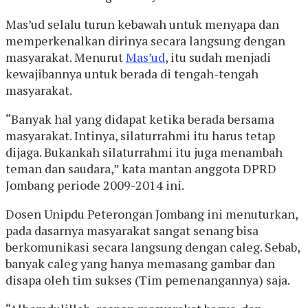
Mas’ud selalu turun kebawah untuk menyapa dan
memperkenalkan dirinya secara langsung dengan
masyarakat. Menurut
Mas’ud
, itu sudah menjadi
kewajibannya untuk berada di tengah-tengah
masyarakat.
“Banyak hal yang didapat ketika berada bersama
masyarakat. Intinya, silaturrahmi itu harus tetap
dijaga. Bukankah silaturrahmi itu juga menambah
teman dan saudara,” kata mantan anggota DPRD
Jombang periode 2009-2014 ini.
Dosen Unipdu Peterongan Jombang ini menuturkan,
pada dasarnya masyarakat sangat senang bisa
berkomunikasi secara langsung dengan caleg. Sebab,
banyak caleg yang hanya memasang gambar dan
disapa oleh tim sukses (Tim pemenangannya) saja.