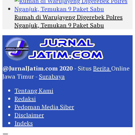
Rumah di Warujayeng Digerebek Polres
Nganjuk, Temukan 9 Paket Sabu
@JurnalJatim.com 2020
- Situs
Berita
Online
Jawa Timur -
Surabaya
Tentang Kami
Redaksi
Pedoman Media Siber
Disclaimer
Indeks