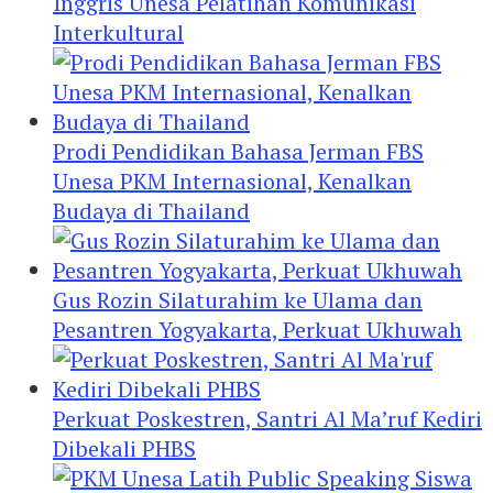
Inggris Unesa Pelatihan Komunikasi
Interkultural
Prodi Pendidikan Bahasa Jerman FBS
Unesa PKM Internasional, Kenalkan
Budaya di Thailand
Gus Rozin Silaturahim ke Ulama dan
Pesantren Yogyakarta, Perkuat Ukhuwah
Perkuat Poskestren, Santri Al Ma’ruf Kediri
Dibekali PHBS