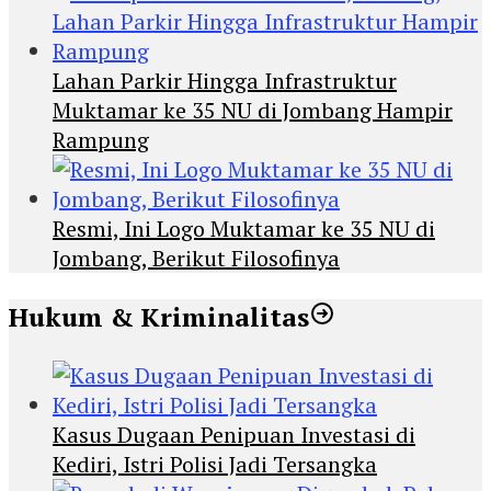
Lahan Parkir Hingga Infrastruktur
Muktamar ke 35 NU di Jombang Hampir
Rampung
Resmi, Ini Logo Muktamar ke 35 NU di
Jombang, Berikut Filosofinya
Hukum & Kriminalitas
Kasus Dugaan Penipuan Investasi di
Kediri, Istri Polisi Jadi Tersangka