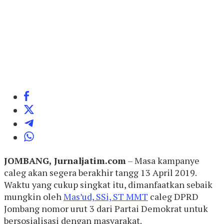
JOMBANG, Jurnaljatim.com
– Masa kampanye
caleg akan segera berakhir tangg 13 April 2019.
Waktu yang cukup singkat itu, dimanfaatkan sebaik
mungkin oleh
Mas’ud, SSi, ST MMT
caleg DPRD
Jombang nomor urut 3 dari Partai Demokrat untuk
bersosialisasi dengan masyarakat.