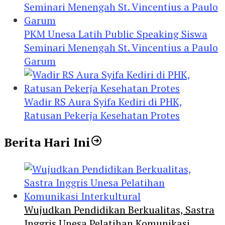
PKM Unesa Latih Public Speaking Siswa
Seminari Menengah St. Vincentius a Paulo
Garum
Wadir RS Aura Syifa Kediri di PHK,
Ratusan Pekerja Kesehatan Protes
Berita Hari Ini
Wujudkan Pendidikan Berkualitas, Sastra
Inggris Unesa Pelatihan Komunikasi