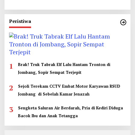
Peristiwa
1
Brak! Truk Tabrak Elf Lalu Hantam Tronton di
Jombang, Sopir Sempat Terjepit
2
Sejoli Terekam CCTV Embat Motor Karyawan RSUD
Jombang di Sebelah Kamar Jenazah
3
Sengketa Saluran Air Berdarah, Pria di Kediri Diduga
Bacok Ibu dan Anak Tetangga