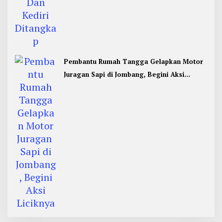
Pembantu Rumah Tangga Gelapkan Motor
Juragan Sapi di Jombang, Begini Aksi
Liciknya