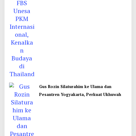
Gus Rozin Silaturahim ke Ulama dan
Pesantren Yogyakarta, Perkuat Ukhuwah