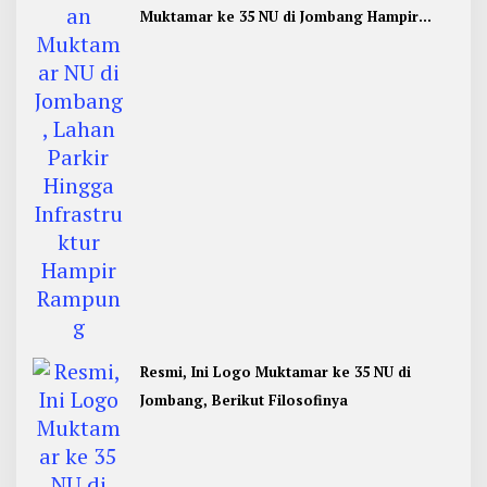
Muktamar ke 35 NU di Jombang Hampir
Rampung
Resmi, Ini Logo Muktamar ke 35 NU di
Jombang, Berikut Filosofinya