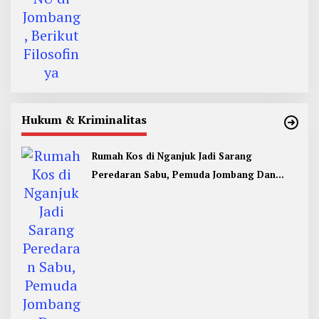
Hukum & Kriminalitas
Rumah Kos di Nganjuk Jadi Sarang
Peredaran Sabu, Pemuda Jombang Dan
Kediri Ditangkap