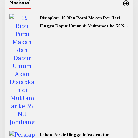
Nasional
Disiapkan 15 Ribu Porsi Makan Per Hari
Hingga Dapur Umum di Muktamar ke 35 NU
Jombang
Lahan Parkir Hingga Infrastruktur