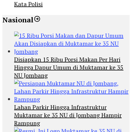
Kata Polisi
Nasional
Disiapkan 15 Ribu Porsi Makan Per Hari
Hingga Dapur Umum di Muktamar ke 35
NU Jombang
Lahan Parkir Hingga Infrastruktur
Muktamar ke 35 NU di Jombang Hampir
Rampung