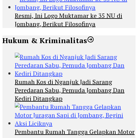
Resmi, Ini Logo Muktamar ke 35 NU di
Jombang, Berikut Filosofinya
Hukum & Kriminalitas
Rumah Kos di Nganjuk Jadi Sarang
Peredaran Sabu, Pemuda Jombang Dan
Kediri Ditangkap
Pembantu Rumah Tangga Gelapkan Motor