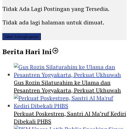
Tidak Ada Lagi Postingan yang Tersedia.
Tidak ada lagi halaman untuk dimuat.
Lihat Selengkapnya
Berita Hari Ini
Gus Rozin Silaturahim ke Ulama dan
Pesantren Yogyakarta, Perkuat Ukhuwah
Perkuat Poskestren, Santri Al Ma’ruf Kediri
Dibekali PHBS