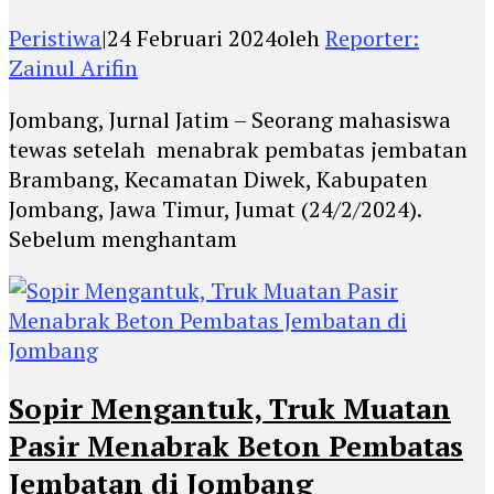
Peristiwa
|
24 Februari 2024
oleh
Reporter:
Zainul Arifin
Jombang, Jurnal Jatim – Seorang mahasiswa
tewas setelah menabrak pembatas jembatan
Brambang, Kecamatan Diwek, Kabupaten
Jombang, Jawa Timur, Jumat (24/2/2024).
Sebelum menghantam
Sopir Mengantuk, Truk Muatan
Pasir Menabrak Beton Pembatas
Jembatan di Jombang