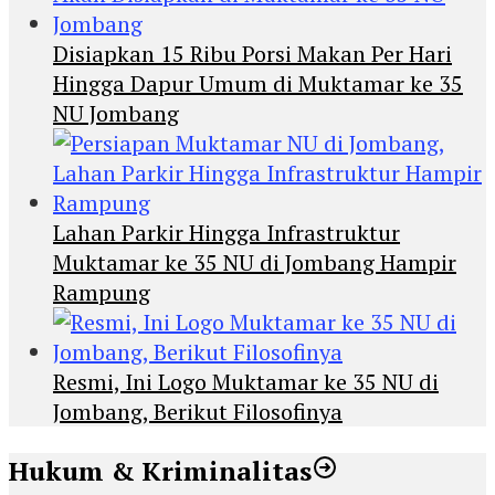
Disiapkan 15 Ribu Porsi Makan Per Hari
Hingga Dapur Umum di Muktamar ke 35
NU Jombang
Lahan Parkir Hingga Infrastruktur
Muktamar ke 35 NU di Jombang Hampir
Rampung
Resmi, Ini Logo Muktamar ke 35 NU di
Jombang, Berikut Filosofinya
Hukum & Kriminalitas