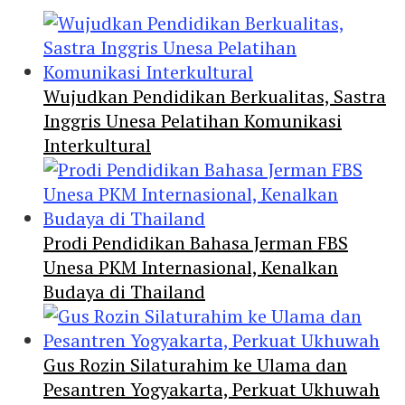
Wujudkan Pendidikan Berkualitas, Sastra
Inggris Unesa Pelatihan Komunikasi
Interkultural
Prodi Pendidikan Bahasa Jerman FBS
Unesa PKM Internasional, Kenalkan
Budaya di Thailand
Gus Rozin Silaturahim ke Ulama dan
Pesantren Yogyakarta, Perkuat Ukhuwah