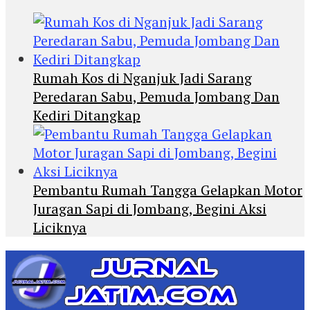
Rumah Kos di Nganjuk Jadi Sarang
Peredaran Sabu, Pemuda Jombang Dan
Kediri Ditangkap
Pembantu Rumah Tangga Gelapkan Motor
Juragan Sapi di Jombang, Begini Aksi
Liciknya