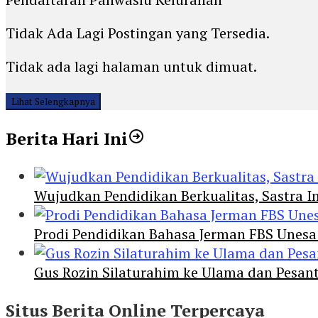
Tidak Ada Lagi Postingan yang Tersedia.
Tidak ada lagi halaman untuk dimuat.
Lihat Selengkapnya
Berita Hari Ini
Wujudkan Pendidikan Berkualitas, Sastra In
Prodi Pendidikan Bahasa Jerman FBS Unesa
Gus Rozin Silaturahim ke Ulama dan Pesan
Situs Berita Online Terpercaya