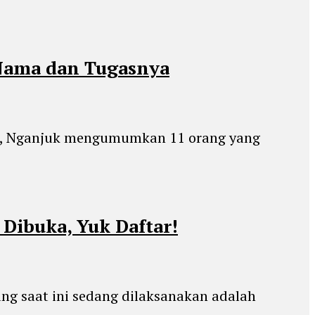
 Nama dan Tugasnya
wo, Nganjuk mengumumkan 11 orang yang
Dibuka, Yuk Daftar!
ang saat ini sedang dilaksanakan adalah