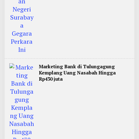
Marketing Bank di Tulungagung
Kemplang Uang Nasabah Hingga
Rp430 juta