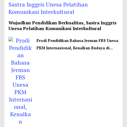
Wujudkan Pendidikan Berkualitas, Sastra Inggris
Unesa Pelatihan Komunikasi Interkultural
Prodi Pendidikan Bahasa Jerman FBS Unesa
PKM Internasional, Kenalkan Budaya di
Thailand