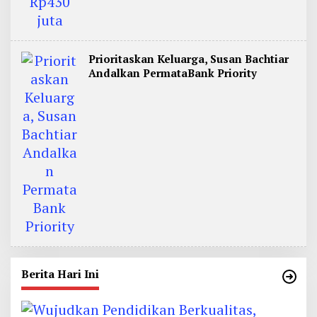
Prioritaskan Keluarga, Susan Bachtiar
Andalkan PermataBank Priority
Berita Hari Ini