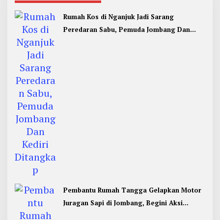
Rumah Kos di Nganjuk Jadi Sarang
Peredaran Sabu, Pemuda Jombang Dan
Kediri Ditangkap
Pembantu Rumah Tangga Gelapkan Motor
Juragan Sapi di Jombang, Begini Aksi
Liciknya