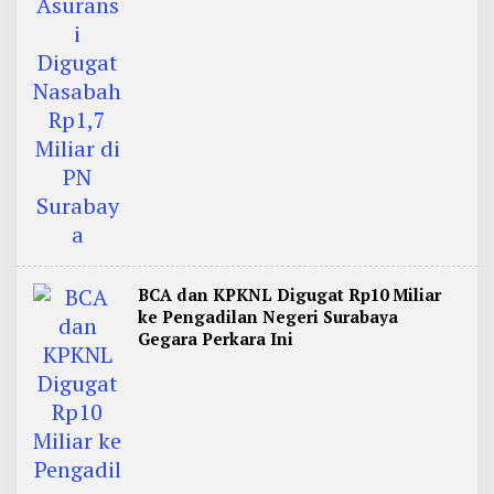
BCA dan KPKNL Digugat Rp10 Miliar
ke Pengadilan Negeri Surabaya
Gegara Perkara Ini