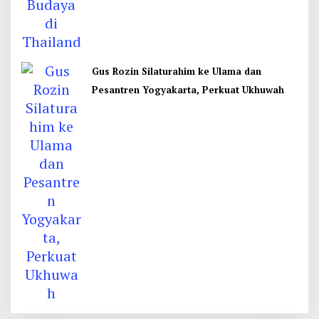
Gus Rozin Silaturahim ke Ulama dan
Pesantren Yogyakarta, Perkuat Ukhuwah