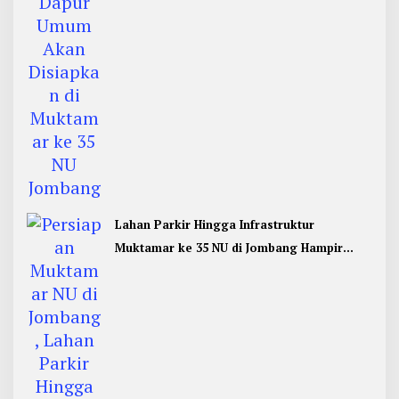
Lahan Parkir Hingga Infrastruktur
Muktamar ke 35 NU di Jombang Hampir
Rampung