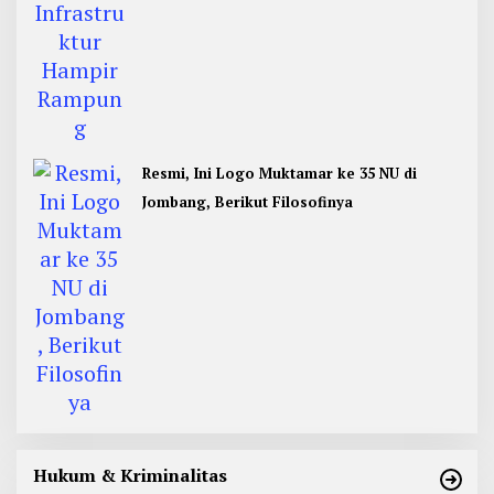
Resmi, Ini Logo Muktamar ke 35 NU di
Jombang, Berikut Filosofinya
Hukum & Kriminalitas