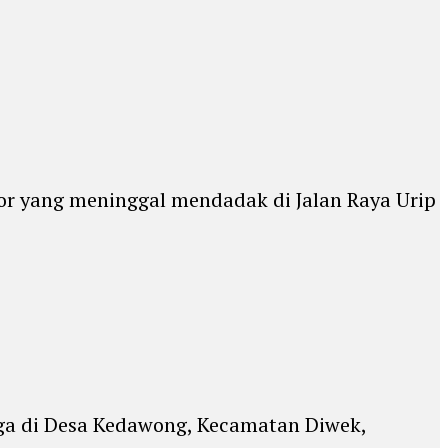
r yang meninggal mendadak di Jalan Raya Urip
ga di Desa Kedawong, Kecamatan Diwek,