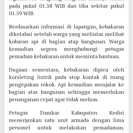
pada pukul 01.38 WIB dan tiba sekitar pukul
01.59 WIB.
Berdasarkan informasi di lapangan, kebakaran
diketahui setelah warga yang melintas melihat
kobaran api di bagian atap bangunan. Warga
kemudian segera menghubungi petugas
pemadam kebakaran untuk meminta bantuan.
Dugaan sementara, kebakaran dipicu oleh
korsleting listrik pada stop kontak di ruang
pengepakan rokok. Api kemudian menjalar ke
bagian atas bangunan sehingga memerlukan
penanganan cepat agar tidak meluas.
Petugas Damkar Kabupaten Kediri
menerjunkan satu unit armada dengan lima
personel untuk melakukan pemadaman.