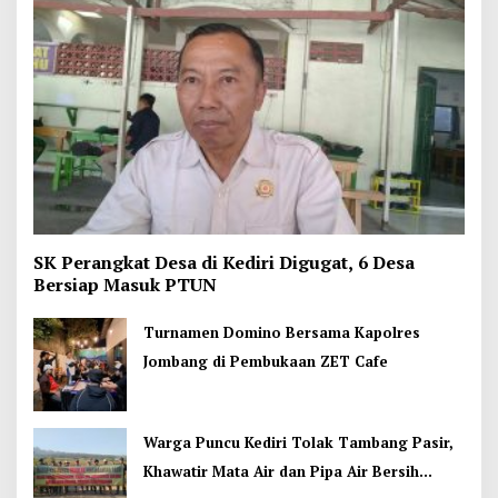
SK Perangkat Desa di Kediri Digugat, 6 Desa
Bersiap Masuk PTUN
Turnamen Domino Bersama Kapolres
Jombang di Pembukaan ZET Cafe
Warga Puncu Kediri Tolak Tambang Pasir,
Khawatir Mata Air dan Pipa Air Bersih