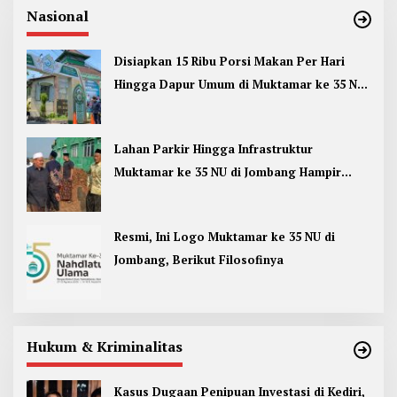
Nasional
Disiapkan 15 Ribu Porsi Makan Per Hari
Hingga Dapur Umum di Muktamar ke 35 NU
Jombang
Lahan Parkir Hingga Infrastruktur
Muktamar ke 35 NU di Jombang Hampir
Rampung
Resmi, Ini Logo Muktamar ke 35 NU di
Jombang, Berikut Filosofinya
Hukum & Kriminalitas
Kasus Dugaan Penipuan Investasi di Kediri,