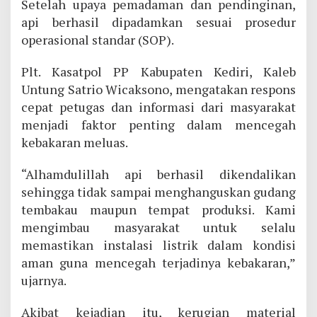
Setelah upaya pemadaman dan pendinginan,
api berhasil dipadamkan sesuai prosedur
operasional standar (SOP).
Plt. Kasatpol PP Kabupaten Kediri, Kaleb
Untung Satrio Wicaksono, mengatakan respons
cepat petugas dan informasi dari masyarakat
menjadi faktor penting dalam mencegah
kebakaran meluas.
“Alhamdulillah api berhasil dikendalikan
sehingga tidak sampai menghanguskan gudang
tembakau maupun tempat produksi. Kami
mengimbau masyarakat untuk selalu
memastikan instalasi listrik dalam kondisi
aman guna mencegah terjadinya kebakaran,”
ujarnya.
Akibat kejadian itu, kerugian material