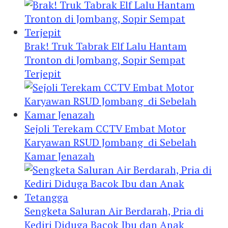
Brak! Truk Tabrak Elf Lalu Hantam
Tronton di Jombang, Sopir Sempat
Terjepit
Sejoli Terekam CCTV Embat Motor
Karyawan RSUD Jombang di Sebelah
Kamar Jenazah
Sengketa Saluran Air Berdarah, Pria di
Kediri Diduga Bacok Ibu dan Anak