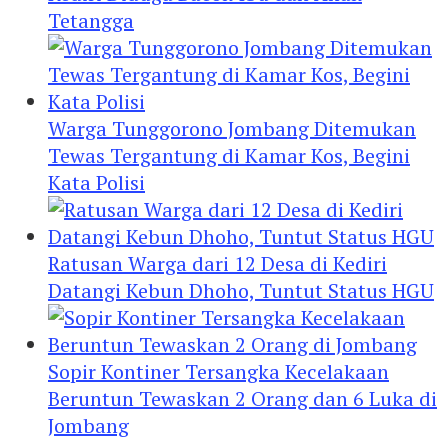
Tetangga
Warga Tunggorono Jombang Ditemukan
Tewas Tergantung di Kamar Kos, Begini
Kata Polisi
Ratusan Warga dari 12 Desa di Kediri
Datangi Kebun Dhoho, Tuntut Status HGU
Sopir Kontiner Tersangka Kecelakaan
Beruntun Tewaskan 2 Orang dan 6 Luka di
Jombang