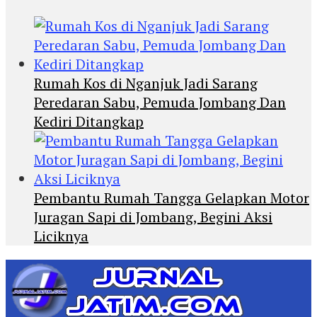
Rumah Kos di Nganjuk Jadi Sarang
Peredaran Sabu, Pemuda Jombang Dan
Kediri Ditangkap
Pembantu Rumah Tangga Gelapkan Motor
Juragan Sapi di Jombang, Begini Aksi
Liciknya