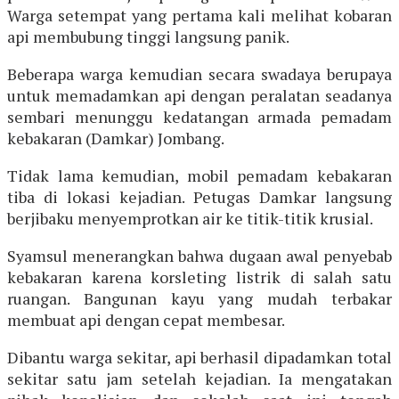
Warga setempat yang pertama kali melihat kobaran
api membubung tinggi langsung panik.
Beberapa warga kemudian secara swadaya berupaya
untuk memadamkan api dengan peralatan seadanya
sembari menunggu kedatangan armada pemadam
kebakaran (Damkar) Jombang.
Tidak lama kemudian, mobil pemadam kebakaran
tiba di lokasi kejadian. Petugas Damkar langsung
berjibaku menyemprotkan air ke titik-titik krusial.
Syamsul menerangkan bahwa dugaan awal penyebab
kebakaran karena korsleting listrik di salah satu
ruangan. Bangunan kayu yang mudah terbakar
membuat api dengan cepat membesar.
Dibantu warga sekitar, api berhasil dipadamkan total
sekitar satu jam setelah kejadian. Ia mengatakan