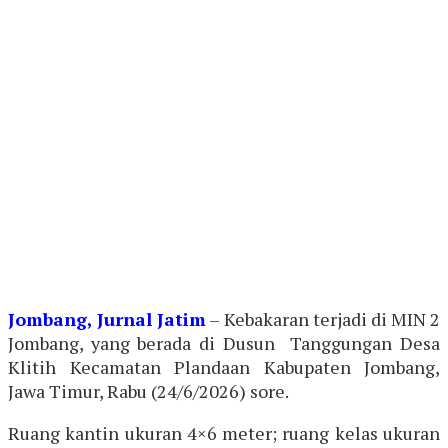
Jombang, Jurnal Jatim
– Kebakaran terjadi di MIN 2
Jombang, yang berada di Dusun Tanggungan Desa
Klitih Kecamatan Plandaan Kabupaten Jombang,
Jawa Timur, Rabu (24/6/2026) sore.
Ruang kantin ukuran 4×6 meter; ruang kelas ukuran