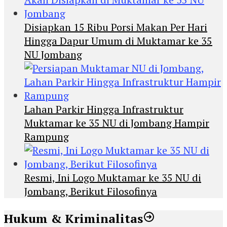
Disiapkan 15 Ribu Porsi Makan Per Hari
Hingga Dapur Umum di Muktamar ke 35
NU Jombang
Lahan Parkir Hingga Infrastruktur
Muktamar ke 35 NU di Jombang Hampir
Rampung
Resmi, Ini Logo Muktamar ke 35 NU di
Jombang, Berikut Filosofinya
Hukum & Kriminalitas