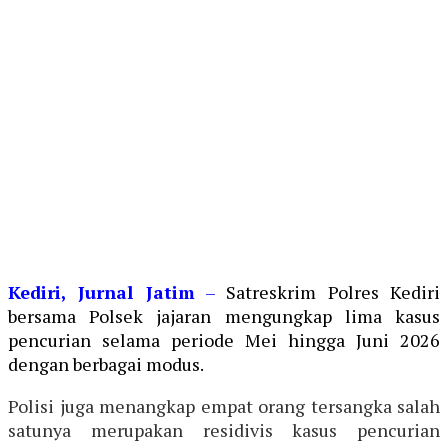
Kediri, Jurnal Jatim
–
Satreskrim Polres Kediri
bersama Polsek jajaran
mengungkap lima kasus
pencurian selama periode Mei hingga Juni 2026
dengan berbagai modus.
Polisi juga menangkap empat orang tersangka salah
satunya merupakan residivis kasus pencurian