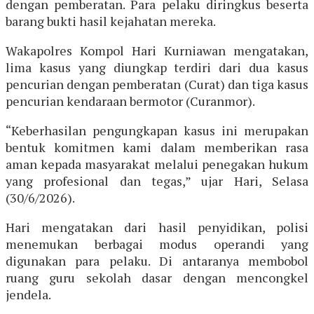
dengan pemberatan. Para pelaku diringkus beserta
barang bukti hasil kejahatan mereka.
Wakapolres Kompol Hari Kurniawan mengatakan,
lima kasus yang diungkap terdiri dari dua kasus
pencurian dengan pemberatan (Curat) dan tiga kasus
pencurian kendaraan bermotor (Curanmor).
“Keberhasilan pengungkapan kasus ini merupakan
bentuk komitmen kami dalam memberikan rasa
aman kepada masyarakat melalui penegakan hukum
yang profesional dan tegas,” ujar Hari, Selasa
(30/6/2026).
Hari mengatakan dari hasil penyidikan, polisi
menemukan berbagai modus operandi yang
digunakan para pelaku. Di antaranya membobol
ruang guru sekolah dasar dengan mencongkel
jendela.