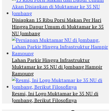
Disiapkan 15 Ribu Porsi Makan Per Hari
Hingga Dapur Umum di Muktamar ke 35
NU Jombang
Lahan Parkir Hingga Infrastruktur
Muktamar ke 35 NU di Jombang Hampir
Rampung
Resmi, Ini Logo Muktamar ke 35 NU di
Jombang, Berikut Filosofinya