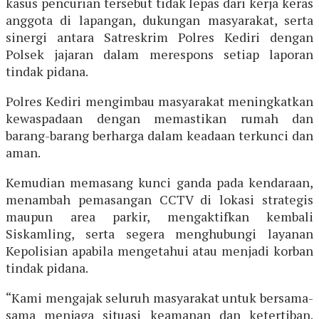
kasus pencurian tersebut tidak lepas dari kerja keras
anggota di lapangan, dukungan masyarakat, serta
sinergi antara Satreskrim Polres Kediri dengan
Polsek jajaran dalam merespons setiap laporan
tindak pidana.
Polres Kediri mengimbau masyarakat meningkatkan
kewaspadaan dengan memastikan rumah dan
barang-barang berharga dalam keadaan terkunci dan
aman.
Kemudian memasang kunci ganda pada kendaraan,
menambah pemasangan CCTV di lokasi strategis
maupun area parkir, mengaktifkan kembali
Siskamling, serta segera menghubungi layanan
Kepolisian apabila mengetahui atau menjadi korban
tindak pidana.
“Kami mengajak seluruh masyarakat untuk bersama-
sama menjaga situasi keamanan dan ketertiban.