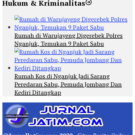
Hukum & Kriminalitas
Rumah di Warujayeng Digerebek Polres
Nganjuk, Temukan 9 Paket Sabu
Rumah Kos di Nganjuk Jadi Sarang
Peredaran Sabu, Pemuda Jombang Dan
Kediri Ditangkap