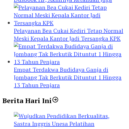
Pelayanan Bea Cukai Kediri Tetap Normal
Meski Kepala Kantor Jadi Tersangka KPK
Empat Terdakwa Budidaya Ganja di
Jombang Tak Berkutik Dituntut 1 Hingga
13 Tahun Penjara
Berita Hari Ini