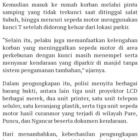
Kemudian masuk ke rumah korban melalui pintu
samping yang tidak terkunci saat ditinggal salat
Subuh, hingga mencuri sepeda motor menggunakan
kunci T setelah didorong keluar dari lokasi parkir.
“Selain itu, pelaku juga memanfaatkan kelengahan
korban yang meninggalkan sepeda motor di area
perkebunan dengan kunci masih menempel serta
menyasar kendaraan yang diparkir di masjid tanpa
sistem pengamanan tambahan,” ujarnya.
Dalam pengungkapan itu, polisi menyita berbagai
barang bukti, antara lain tiga unit proyektor LCD
berbagai merek, dua unit printer, satu unit telepon
seluler, satu keranjang plastik, serta tiga unit sepeda
motor hasil curanmor yang terjadi di wilayah Pare,
Puncu, dan Ngancar beserta dokumen kendaraan.
Hari menambahkan, keberhasilan pengungkapan