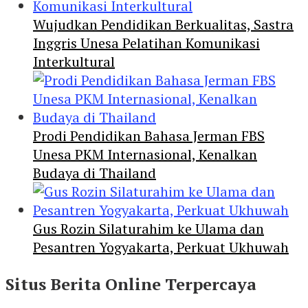
Wujudkan Pendidikan Berkualitas, Sastra
Inggris Unesa Pelatihan Komunikasi
Interkultural
Prodi Pendidikan Bahasa Jerman FBS
Unesa PKM Internasional, Kenalkan
Budaya di Thailand
Gus Rozin Silaturahim ke Ulama dan
Pesantren Yogyakarta, Perkuat Ukhuwah
Situs Berita Online Terpercaya