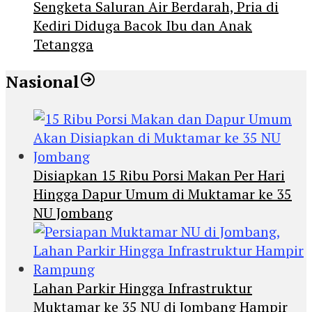
Sengketa Saluran Air Berdarah, Pria di
Kediri Diduga Bacok Ibu dan Anak
Tetangga
Nasional
Disiapkan 15 Ribu Porsi Makan Per Hari
Hingga Dapur Umum di Muktamar ke 35
NU Jombang
Lahan Parkir Hingga Infrastruktur
Muktamar ke 35 NU di Jombang Hampir