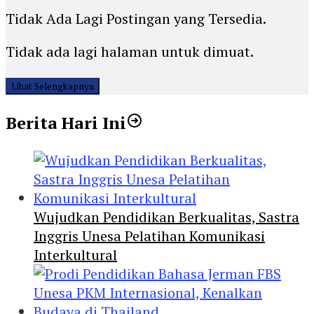
Tidak Ada Lagi Postingan yang Tersedia.
Tidak ada lagi halaman untuk dimuat.
Lihat Selengkapnya
Berita Hari Ini
Wujudkan Pendidikan Berkualitas, Sastra
Inggris Unesa Pelatihan Komunikasi
Interkultural