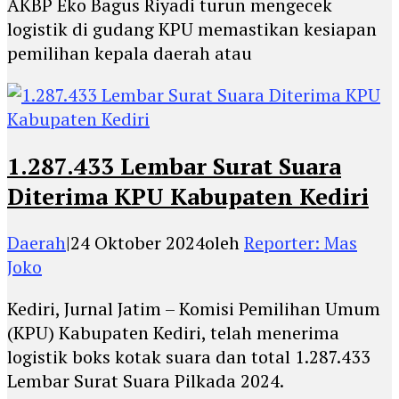
AKBP Eko Bagus Riyadi turun mengecek
logistik di gudang KPU memastikan kesiapan
pemilihan kepala daerah atau
1.287.433 Lembar Surat Suara
Diterima KPU Kabupaten Kediri
Daerah
|
24 Oktober 2024
oleh
Reporter: Mas
Joko
Kediri, Jurnal Jatim – Komisi Pemilihan Umum
(KPU) Kabupaten Kediri, telah menerima
logistik boks kotak suara dan total 1.287.433
Lembar Surat Suara Pilkada 2024.