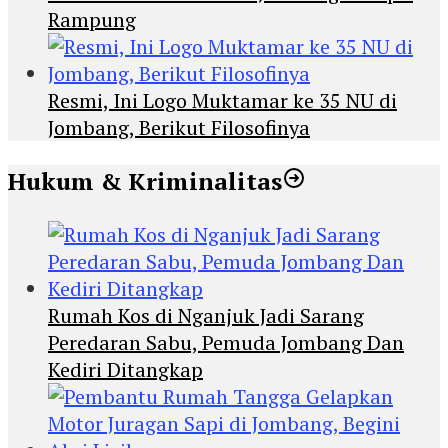
Rampung
Resmi, Ini Logo Muktamar ke 35 NU di
Jombang, Berikut Filosofinya
Hukum & Kriminalitas
Rumah Kos di Nganjuk Jadi Sarang
Peredaran Sabu, Pemuda Jombang Dan
Kediri Ditangkap