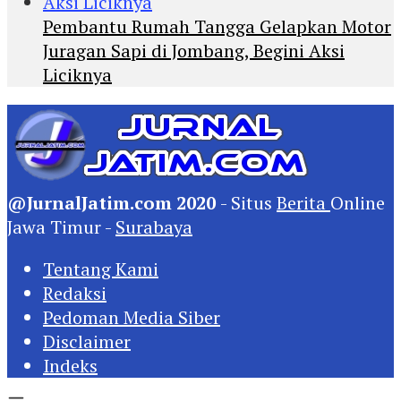
Pembantu Rumah Tangga Gelapkan Motor
Juragan Sapi di Jombang, Begini Aksi
Liciknya
@JurnalJatim.com 2020
- Situs
Berita
Online
Jawa Timur -
Surabaya
Tentang Kami
Redaksi
Pedoman Media Siber
Disclaimer
Indeks