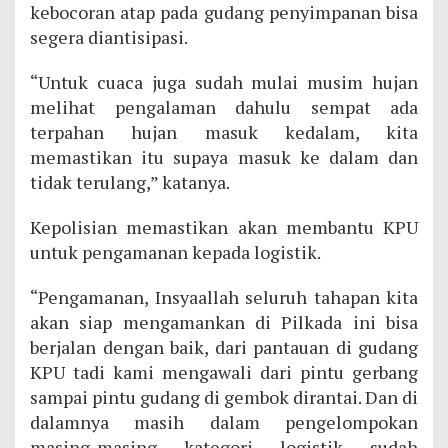
kebocoran atap pada gudang penyimpanan bisa
segera diantisipasi.
“Untuk cuaca juga sudah mulai musim hujan
melihat pengalaman dahulu sempat ada
terpahan hujan masuk kedalam, kita
memastikan itu supaya masuk ke dalam dan
tidak terulang,” katanya.
Kepolisian memastikan akan membantu KPU
untuk pengamanan kepada logistik.
“Pengamanan, Insyaallah seluruh tahapan kita
akan siap mengamankan di Pilkada ini bisa
berjalan dengan baik, dari pantauan di gudang
KPU tadi kami mengawali dari pintu gerbang
sampai pintu gudang di gembok dirantai. Dan di
dalamnya masih dalam pengelompokan
masing-masing kategori logistik sudah