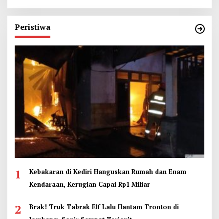
Peristiwa
1
Kebakaran di Kediri Hanguskan Rumah dan Enam
Kendaraan, Kerugian Capai Rp1 Miliar
2
Brak! Truk Tabrak Elf Lalu Hantam Tronton di