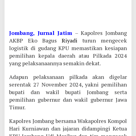
Jombang, Jurnal Jatim
– Kapolres Jombang
AKBP Eko Bagus
Riyadi
turun mengecek
logistik di gudang KPU memastikan kesiapan
pemilihan kepala daerah atau Pilkada 2024
yang pelaksanaannya semakin dekat.
Adapun pelaksanaan pilkada akan digelar
serentak 27 November 2024, yakni pemilihan
bupati dan wakil bupati Jombang serta
pemilihan gubernur dan wakil gubernur Jawa
Timur.
Kapolres Jombang bersama Wakapolres Kompol
Hari Kurniawan dan jajaran didampingi Ketua
KPU Jombang Udi Masjkur dan tim mengecek