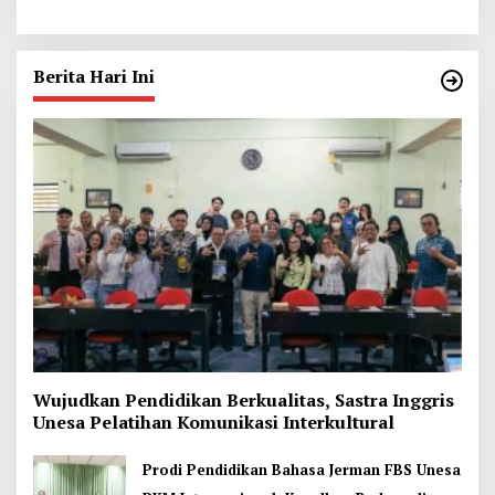
Paulo Garum
Berita Hari Ini
Wujudkan Pendidikan Berkualitas, Sastra Inggris
Unesa Pelatihan Komunikasi Interkultural
Prodi Pendidikan Bahasa Jerman FBS Unesa