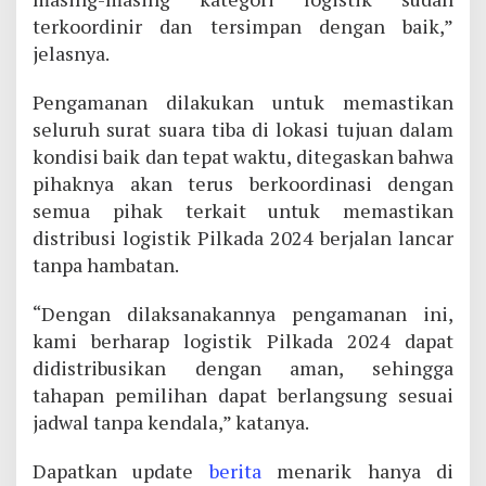
terkoordinir dan tersimpan dengan baik,”
jelasnya.
Pengamanan dilakukan untuk memastikan
seluruh surat suara tiba di lokasi tujuan dalam
kondisi baik dan tepat waktu, ditegaskan bahwa
pihaknya akan terus berkoordinasi dengan
semua pihak terkait untuk memastikan
distribusi logistik Pilkada 2024 berjalan lancar
tanpa hambatan.
“Dengan dilaksanakannya pengamanan ini,
kami berharap logistik Pilkada 2024 dapat
didistribusikan dengan aman, sehingga
tahapan pemilihan dapat berlangsung sesuai
jadwal tanpa kendala,” katanya.
Dapatkan update
berita
menarik hanya di