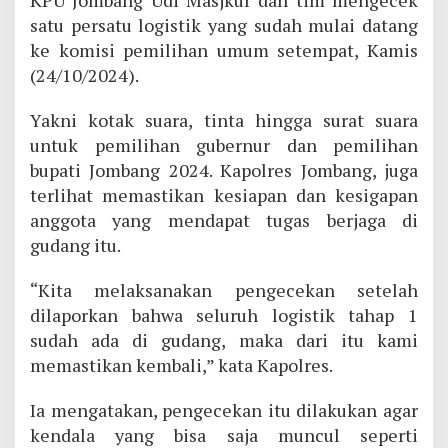
satu persatu logistik yang sudah mulai datang
ke komisi pemilihan umum setempat, Kamis
(24/10/2024).
Yakni kotak suara, tinta hingga surat suara
untuk pemilihan gubernur dan pemilihan
bupati Jombang 2024. Kapolres Jombang, juga
terlihat memastikan kesiapan dan kesigapan
anggota yang mendapat tugas berjaga di
gudang itu.
“Kita melaksanakan pengecekan setelah
dilaporkan bahwa seluruh logistik tahap 1
sudah ada di gudang, maka dari itu kami
memastikan kembali,” kata Kapolres.
Ia mengatakan, pengecekan itu dilakukan agar
kendala yang bisa saja muncul seperti