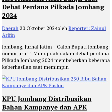
Debat Perdana Pilkada Jombang
2024
Daerah
|
20 Oktober 2024
oleh
Reporter: Zainul
Arifin
Jombang, Jurnal Jatim – Calon Bupati Jombang
nomor urut 1 Mundjidah dalam debat perdana
Pilkada Jombang 2024 membeberkan beberapa
keberhasilan saat memimpin
KPU Jombang Distribusikan
Bahan Kampanye dan APK