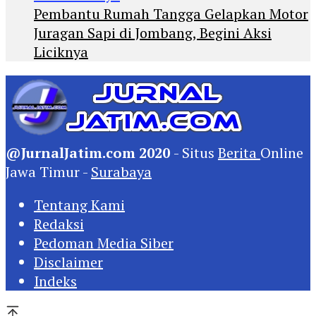
Pembantu Rumah Tangga Gelapkan Motor
Juragan Sapi di Jombang, Begini Aksi
Liciknya
@JurnalJatim.com 2020
- Situs
Berita
Online
Jawa Timur -
Surabaya
Tentang Kami
Redaksi
Pedoman Media Siber
Disclaimer
Indeks