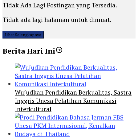
Tidak Ada Lagi Postingan yang Tersedia.
Tidak ada lagi halaman untuk dimuat.
Lihat Selengkapnya
Berita Hari Ini
Wujudkan Pendidikan Berkualitas, Sastra
Inggris Unesa Pelatihan Komunikasi
Interkultural