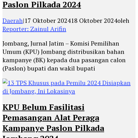
Paslon Pilkada 2024
Daerah
|
17 Oktober 2024
18 Oktober 2024
oleh
Reporter: Zainul Arifin
Jombang, Jurnal Jatim – Komisi Pemilihan
Umum (KPU) Jombang distribusikan bahan
kampanye (BK) kepada dua pasangan calon
(Paslon) bupati dan wakil bupati
KPU Belum Fasilitasi
Pemasangan Alat Peraga
Kampanye Paslon Pilkada