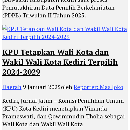
Pemutakhiran Data Pemilih Berkelanjutan
(PDPB) Triwulan II Tahun 2025.
KPU Tetapkan Wali Kota dan
Wakil Wali Kota Kediri Terpilih
2024-2029
Daerah
|
9 Januari 2025
oleh
Reporter: Mas Joko
Kediri, Jurnal Jatim – Komisi Pemilihan Umum
(KPU) Kota Kediri menetapkan Vinanda
Prameswati, dan Qowimmudin Thoha sebagai
Wali Kota dan Wakil Wali Kota