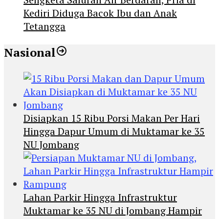
Kediri Diduga Bacok Ibu dan Anak
Tetangga
Nasional
Disiapkan 15 Ribu Porsi Makan Per Hari
Hingga Dapur Umum di Muktamar ke 35
NU Jombang
Lahan Parkir Hingga Infrastruktur
Muktamar ke 35 NU di Jombang Hampir