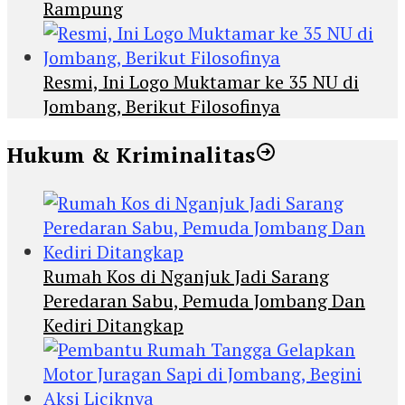
Rampung
Resmi, Ini Logo Muktamar ke 35 NU di
Jombang, Berikut Filosofinya
Hukum & Kriminalitas
Rumah Kos di Nganjuk Jadi Sarang
Peredaran Sabu, Pemuda Jombang Dan
Kediri Ditangkap