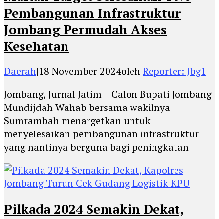
Pembangunan Infrastruktur
Jombang Permudah Akses
Kesehatan
Daerah
|
18 November 2024
oleh
Reporter: Jbg1
Jombang, Jurnal Jatim – Calon Bupati Jombang
Mundijdah Wahab bersama wakilnya
Sumrambah menargetkan untuk
menyelesaikan pembangunan infrastruktur
yang nantinya berguna bagi peningkatan
Pilkada 2024 Semakin Dekat,