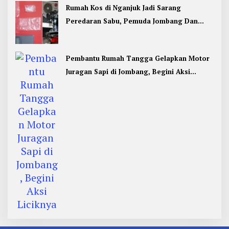
Rumah Kos di Nganjuk Jadi Sarang
Peredaran Sabu, Pemuda Jombang Dan
Kediri Ditangkap
Pembantu Rumah Tangga Gelapkan Motor
Juragan Sapi di Jombang, Begini Aksi
Liciknya