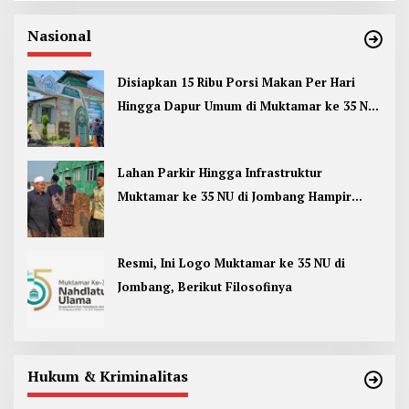
Nasional
Disiapkan 15 Ribu Porsi Makan Per Hari
Hingga Dapur Umum di Muktamar ke 35 NU
Jombang
Lahan Parkir Hingga Infrastruktur
Muktamar ke 35 NU di Jombang Hampir
Rampung
Resmi, Ini Logo Muktamar ke 35 NU di
Jombang, Berikut Filosofinya
Hukum & Kriminalitas