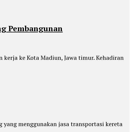
ung Pembangunan
kerja ke Kota Madiun, Jawa timur. Kehadiran
g yang menggunakan jasa transportasi kereta