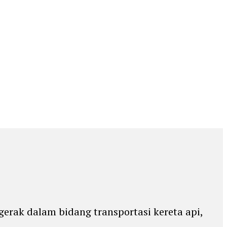
erak dalam bidang transportasi kereta api,