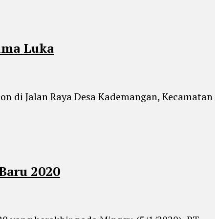
ima Luka
ton di Jalan Raya Desa Kademangan, Kecamatan
Baru 2020