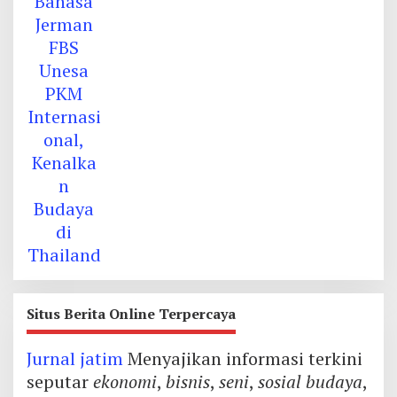
Situs Berita Online Terpercaya
Jurnal jatim
Menyajikan informasi terkini
seputar
ekonomi
,
bisnis
,
seni
,
sosial budaya
,