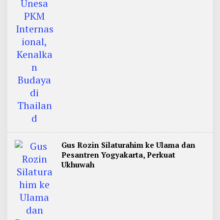
Gus Rozin Silaturahim ke Ulama dan
Pesantren Yogyakarta, Perkuat
Ukhuwah