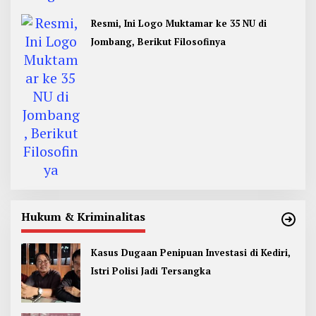
Resmi, Ini Logo Muktamar ke 35 NU di
Jombang, Berikut Filosofinya
Hukum & Kriminalitas
Kasus Dugaan Penipuan Investasi di Kediri,
Istri Polisi Jadi Tersangka