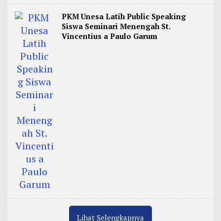
PKM Unesa Latih Public Speaking
Siswa Seminari Menengah St.
Vincentius a Paulo Garum
Lihat Selengkapnya