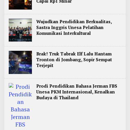
Capai Rp1 Miliar
Wujudkan Pendidikan Berkualitas,
Sastra Inggris Unesa Pelatihan
Komunikasi Interkultural
Brak! Truk Tabrak Elf Lalu Hantam
Tronton di Jombang, Sopir Sempat
Terjepit
Prodi Pendidikan Bahasa Jerman FBS
Unesa PKM Internasional, Kenalkan
Budaya di Thailand