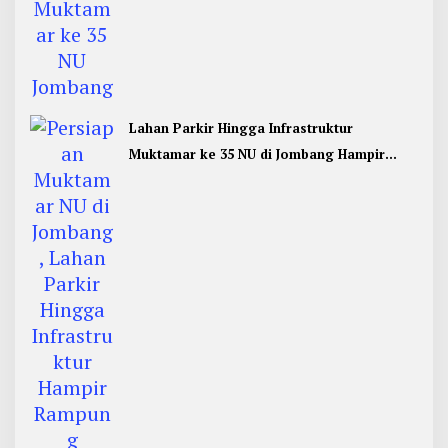
Lahan Parkir Hingga Infrastruktur
Muktamar ke 35 NU di Jombang Hampir
Rampung