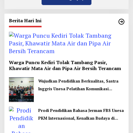
Berita Hari Ini
Warga Puncu Kediri Tolak Tambang Pasir,
Khawatir Mata Air dan Pipa Air Bersih Terancam
Wujudkan Pendidikan Berkualitas, Sastra
Inggris Unesa Pelatihan Komunikasi
Interkultural
Prodi Pendidikan Bahasa Jerman FBS Unesa
PKM Internasional, Kenalkan Budaya di
Thailand