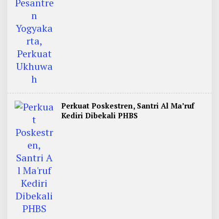
Perkuat Poskestren, Santri Al Ma’ruf
Kediri Dibekali PHBS