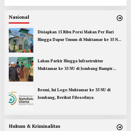
Nasional
Disiapkan 15 Ribu Porsi Makan Per Hari
Hingga Dapur Umum di Muktamar ke 35 NU
Jombang
Lahan Parkir Hingga Infrastruktur
Muktamar ke 35 NU di Jombang Hampir
Rampung
Resmi, Ini Logo Muktamar ke 35 NU di
Jombang, Berikut Filosofinya
Hukum & Kriminalitas