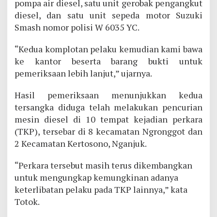
pompa air diesel, satu unit gerobak pengangkut
diesel, dan satu unit sepeda motor Suzuki
Smash nomor polisi W 6035 YC.
“Kedua komplotan pelaku kemudian kami bawa
ke kantor beserta barang bukti untuk
pemeriksaan lebih lanjut,” ujarnya.
Hasil pemeriksaan menunjukkan kedua
tersangka diduga telah melakukan pencurian
mesin diesel di 10 tempat kejadian perkara
(TKP), tersebar di 8 kecamatan Ngronggot dan
2 Kecamatan Kertosono, Nganjuk.
“Perkara tersebut masih terus dikembangkan
untuk mengungkap kemungkinan adanya
keterlibatan pelaku pada TKP lainnya,” kata
Totok.