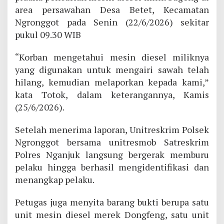
area persawahan Desa Betet, Kecamatan
Ngronggot pada Senin (22/6/2026) sekitar
pukul 09.30 WIB
“Korban mengetahui mesin diesel miliknya
yang digunakan untuk mengairi sawah telah
hilang, kemudian melaporkan kepada kami,”
kata Totok, dalam keterangannya, Kamis
(25/6/2026).
Setelah menerima laporan, Unitreskrim Polsek
Ngronggot bersama unitresmob Satreskrim
Polres Nganjuk langsung bergerak memburu
pelaku hingga berhasil mengidentifikasi dan
menangkap pelaku.
Petugas juga menyita barang bukti berupa satu
unit mesin diesel merek Dongfeng, satu unit