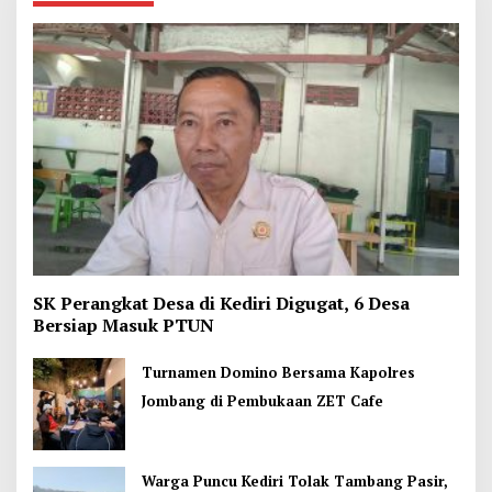
SK Perangkat Desa di Kediri Digugat, 6 Desa
Bersiap Masuk PTUN
Turnamen Domino Bersama Kapolres
Jombang di Pembukaan ZET Cafe
Warga Puncu Kediri Tolak Tambang Pasir,