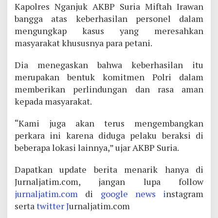
Kapolres Nganjuk AKBP Suria Miftah Irawan
bangga atas keberhasilan personel dalam
mengungkap kasus yang meresahkan
masyarakat khususnya para petani.
Dia menegaskan bahwa keberhasilan itu
merupakan bentuk komitmen Polri dalam
memberikan perlindungan dan rasa aman
kepada masyarakat.
“Kami juga akan terus mengembangkan
perkara ini karena diduga pelaku beraksi di
beberapa lokasi lainnya,” ujar AKBP Suria.
Dapatkan update berita menarik hanya di
Jurnaljatim.com, jangan lupa follow
jurnaljatim.com
di
google news i
nstagram
serta
twitter J
urnaljatim.com