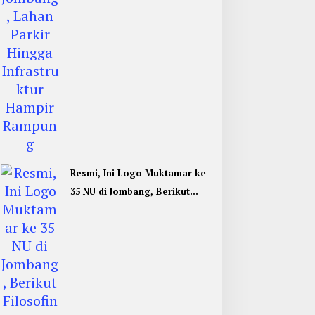
Resmi, Ini Logo Muktamar ke
35 NU di Jombang, Berikut
Filosofinya