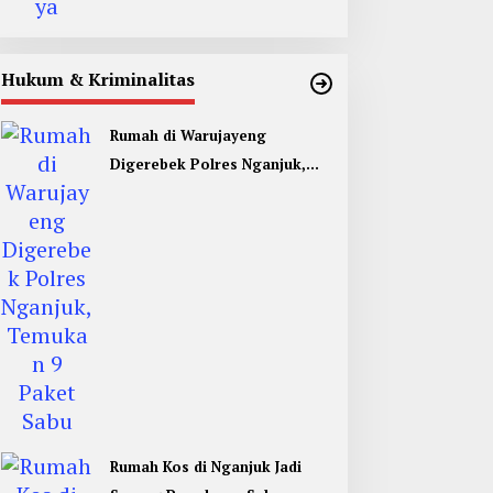
Hukum & Kriminalitas
Rumah di Warujayeng
Digerebek Polres Nganjuk,
Temukan 9 Paket Sabu
Rumah Kos di Nganjuk Jadi