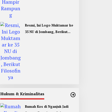
Resmi, Ini Logo Muktamar ke
35 NU di Jombang, Berikut
Filosofinya
Hukum & Kriminalitas
Rumah Kos di Nganjuk Jadi