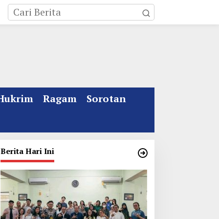
Hukrim
Ragam
Sorotan
Berita Hari Ini