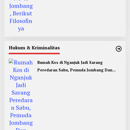
Hukum & Kriminalitas
Rumah Kos di Nganjuk Jadi Sarang
Peredaran Sabu, Pemuda Jombang Dan
Kediri Ditangkap