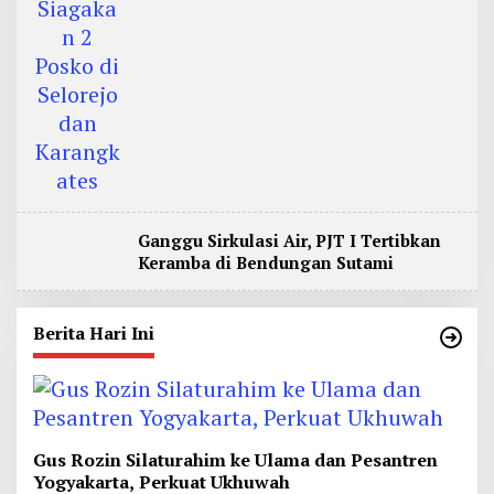
Ganggu Sirkulasi Air, PJT I Tertibkan
Keramba di Bendungan Sutami
Berita Hari Ini
Gus Rozin Silaturahim ke Ulama dan Pesantren
Yogyakarta, Perkuat Ukhuwah