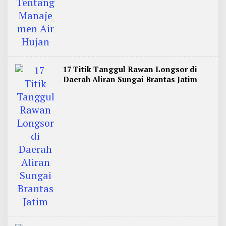
17 Titik Tanggul Rawan Longsor di
Daerah Aliran Sungai Brantas Jatim