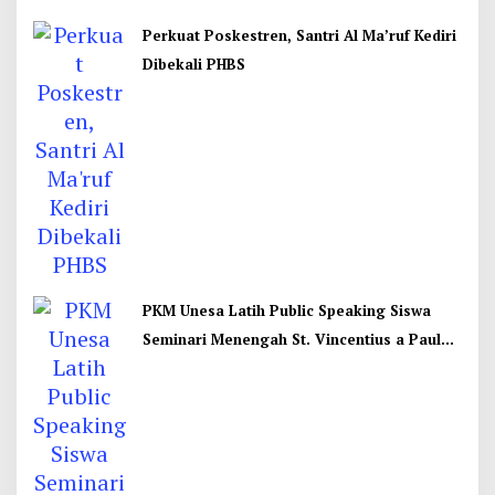
Perkuat Poskestren, Santri Al Ma’ruf Kediri
Dibekali PHBS
PKM Unesa Latih Public Speaking Siswa
Seminari Menengah St. Vincentius a Paulo
Garum