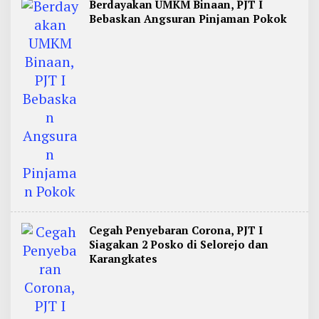
Berdayakan UMKM Binaan, PJT I
Bebaskan Angsuran Pinjaman Pokok
Cegah Penyebaran Corona, PJT I
Siagakan 2 Posko di Selorejo dan
Karangkates