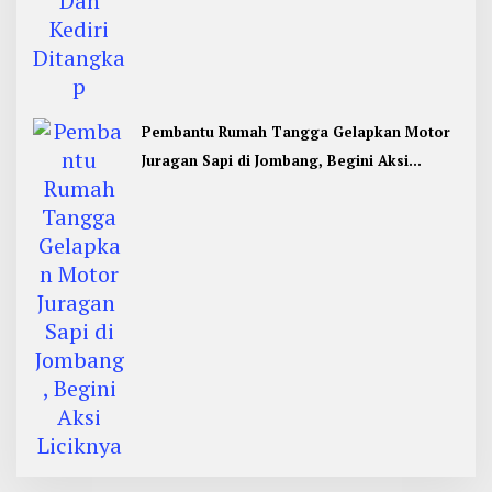
Pembantu Rumah Tangga Gelapkan Motor
Juragan Sapi di Jombang, Begini Aksi
Liciknya