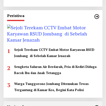
Peristiwa
1
Sejoli Terekam CCTV Embat Motor Karyawan RSUD
Jombang di Sebelah Kamar Jenazah
2
Sengketa Saluran Air Berdarah, Pria di Kediri Diduga
Bacok Ibu dan Anak Tetangga
3
Warga Tunggorono Jombang Ditemukan Tewas
Tergantung di Kamar Kos, Begini Kata Polisi