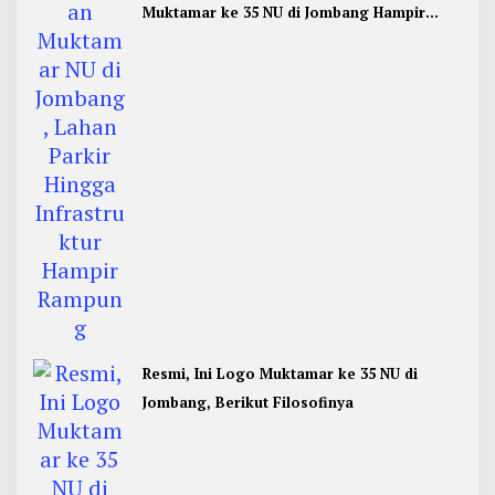
Muktamar ke 35 NU di Jombang Hampir
Rampung
Resmi, Ini Logo Muktamar ke 35 NU di
Jombang, Berikut Filosofinya