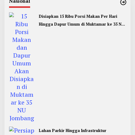
Nasional
Disiapkan 15 Ribu Porsi Makan Per Hari
Hingga Dapur Umum di Muktamar ke 35 NU
Jombang
Lahan Parkir Hingga Infrastruktur