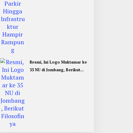
Resmi, Ini Logo Muktamar ke
35 NU di Jombang, Berikut
Filosofinya