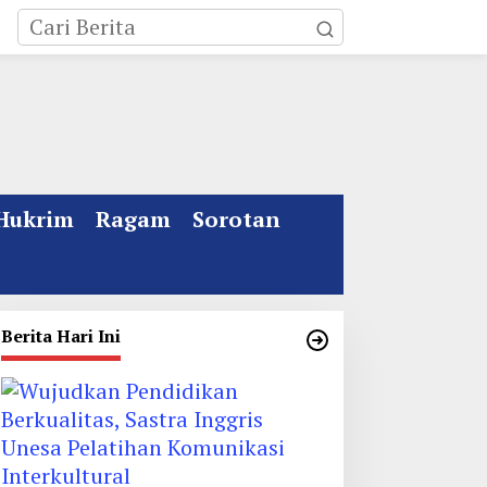
Hukrim
Ragam
Sorotan
Berita Hari Ini