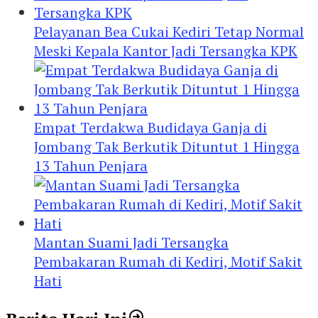
Pelayanan Bea Cukai Kediri Tetap Normal
Meski Kepala Kantor Jadi Tersangka KPK
Empat Terdakwa Budidaya Ganja di
Jombang Tak Berkutik Dituntut 1 Hingga
13 Tahun Penjara
Mantan Suami Jadi Tersangka
Pembakaran Rumah di Kediri, Motif Sakit
Hati