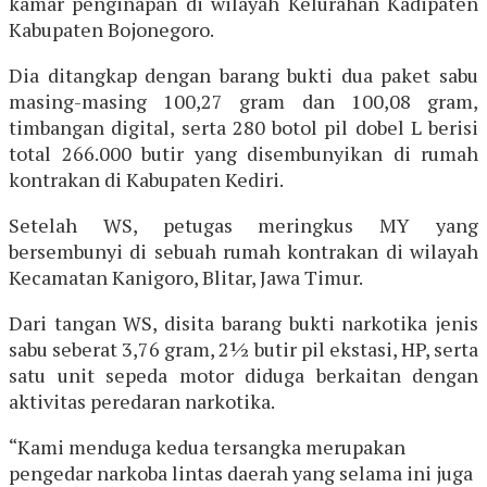
kamar penginapan di wilayah Kelurahan Kadipaten
Kabupaten Bojonegoro.
Dia ditangkap dengan barang bukti dua paket sabu
masing-masing 100,27 gram dan 100,08 gram,
timbangan digital, serta 280 botol pil dobel L berisi
total 266.000 butir yang disembunyikan di rumah
kontrakan di Kabupaten Kediri.
Setelah WS, petugas meringkus MY yang
bersembunyi di sebuah rumah kontrakan di wilayah
Kecamatan Kanigoro, Blitar, Jawa Timur.
Dari tangan WS, disita barang bukti narkotika jenis
sabu seberat 3,76 gram, 2½ butir pil ekstasi, HP, serta
satu unit sepeda motor diduga berkaitan dengan
aktivitas peredaran narkotika.
“Kami menduga kedua tersangka merupakan
pengedar narkoba lintas daerah yang selama ini juga