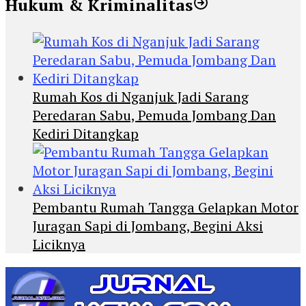
Hukum & Kriminalitas
Rumah Kos di Nganjuk Jadi Sarang
Peredaran Sabu, Pemuda Jombang Dan
Kediri Ditangkap
Pembantu Rumah Tangga Gelapkan Motor
Juragan Sapi di Jombang, Begini Aksi
Liciknya