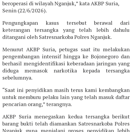
beroperasi di wilayah Nganjuk,” kata AKBP Suria,
Senin (22/6/2026).
Pengungkapan kasus tersebut berawal dari
keterangan tersangka yang telah lebih dahulu
ditangani oleh Satresnarkoba Polres Nganjuk.
Menurut AKBP Suria, petugas saat itu melakukan
pengembangan intensif hingga ke Bojonegoro dan
berhasil mengidentifikasi keberadaan jaringan yang
diduga memasok narkotika kepada tersangka
sebelumnya.
“Saat ini penyidikan masih terus kami kembangkan
untuk memburu pelaku lain yang telah masuk daftar
pencarian orang,” terangnya.
AKBP Suria menegaskan kedua tersangka berikut
barang bukti telah diamankan Satresnarkoba Polres
Nganjuk guna menjalani proses penyidikan lebih