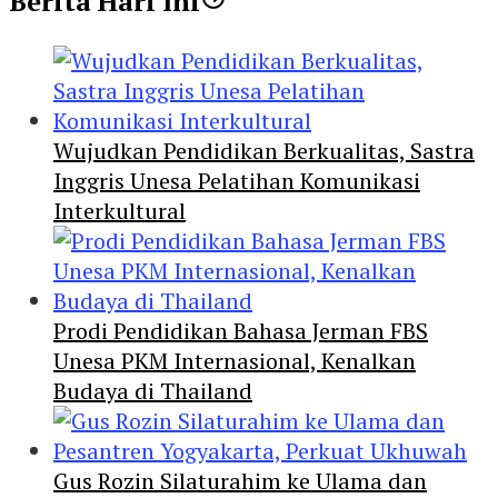
Berita Hari Ini
Wujudkan Pendidikan Berkualitas, Sastra
Inggris Unesa Pelatihan Komunikasi
Interkultural
Prodi Pendidikan Bahasa Jerman FBS
Unesa PKM Internasional, Kenalkan
Budaya di Thailand
Gus Rozin Silaturahim ke Ulama dan