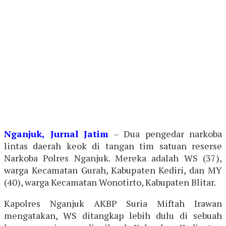
Nganjuk, Jurnal Jatim
– Dua pengedar narkoba
lintas daerah keok di tangan tim satuan reserse
Narkoba Polres Nganjuk. Mereka adalah WS (37),
warga Kecamatan Gurah, Kabupaten Kediri, dan MY
(40), warga Kecamatan Wonotirto, Kabupaten Blitar.
Kapolres Nganjuk AKBP Suria Miftah Irawan
mengatakan, WS ditangkap lebih dulu di sebuah