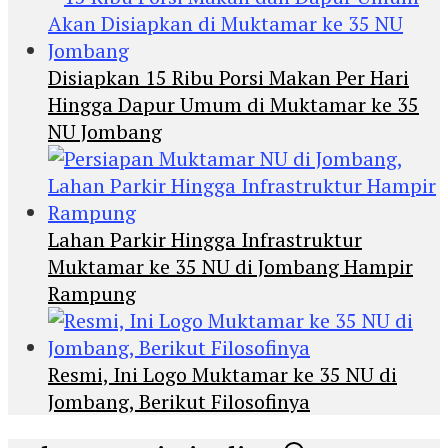
Disiapkan 15 Ribu Porsi Makan Per Hari
Hingga Dapur Umum di Muktamar ke 35
NU Jombang
Lahan Parkir Hingga Infrastruktur
Muktamar ke 35 NU di Jombang Hampir
Rampung
Resmi, Ini Logo Muktamar ke 35 NU di
Jombang, Berikut Filosofinya