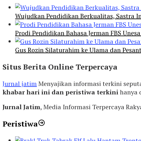
Wujudkan Pendidikan Berkualitas, Sastra In
Prodi Pendidikan Bahasa Jerman FBS Unesa
Gus Rozin Silaturahim ke Ulama dan Pesan
Situs Berita Online Terpercaya
Jurnal jatim
Menyajikan informasi terkini seput
khabar hari ini dan peristiwa terkini
hanya 
Jurnal Jatim
, Media Informasi Terpercaya Rak
Peristiwa