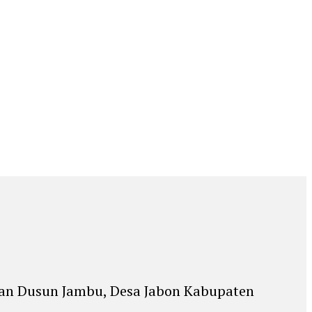
asan Dusun Jambu, Desa Jabon Kabupaten