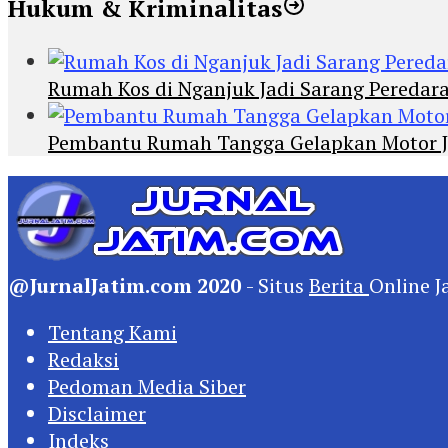
Hukum & Kriminalitas
Rumah Kos di Nganjuk Jadi Sarang Peredar
Pembantu Rumah Tangga Gelapkan Motor Jur
@JurnalJatim.com 2020
- Situs
Berita
Online J
Tentang Kami
Redaksi
Pedoman Media Siber
Disclaimer
Indeks