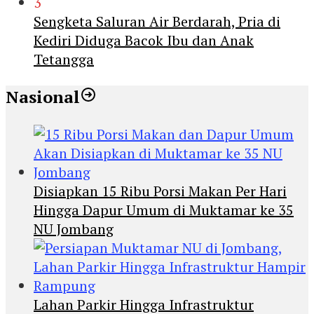
3
Sengketa Saluran Air Berdarah, Pria di
Kediri Diduga Bacok Ibu dan Anak
Tetangga
Nasional
Disiapkan 15 Ribu Porsi Makan Per Hari
Hingga Dapur Umum di Muktamar ke 35
NU Jombang
Lahan Parkir Hingga Infrastruktur