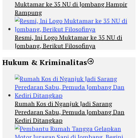
Muktamar ke 35 NU di Jombang Hampir
Rampung
Resmi, Ini Logo Muktamar ke 35 NU di
Jombang, Berikut Filosofinya
Hukum & Kriminalitas
Rumah Kos di Nganjuk Jadi Sarang
Peredaran Sabu, Pemuda Jombang Dan
Kediri Ditangkap