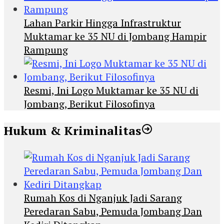
Lahan Parkir Hingga Infrastruktur
Muktamar ke 35 NU di Jombang Hampir
Rampung
Resmi, Ini Logo Muktamar ke 35 NU di
Jombang, Berikut Filosofinya
Hukum & Kriminalitas
Rumah Kos di Nganjuk Jadi Sarang
Peredaran Sabu, Pemuda Jombang Dan