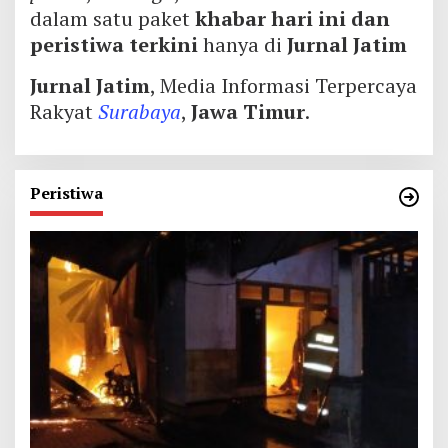
dalam satu paket
khabar hari ini dan
peristiwa terkini
hanya di
Jurnal Jatim
Jurnal Jatim
, Media Informasi Terpercaya
Rakyat
Surabaya
,
Jawa Timur
.
Peristiwa