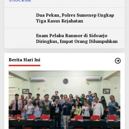
Dua Pekan, Polres Sumenep Ungkap
Tiga Kasus Kejahatan
Enam Pelaku Ranmor di Sidoarjo
Diringkus, Empat Orang Dilumpuhkan
Berita Hari Ini