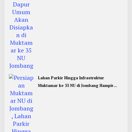
Lahan Parkir Hingga Infrastruktur
Muktamar ke 35 NU di Jombang Hampir
Rampung