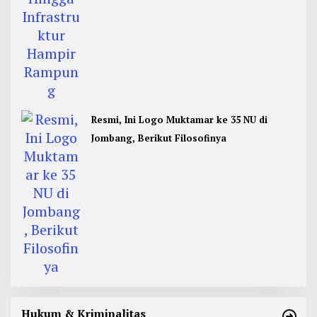
Resmi, Ini Logo Muktamar ke 35 NU di
Jombang, Berikut Filosofinya
Hukum & Kriminalitas