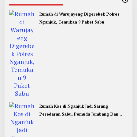
Rumah di Warujayeng Digerebek Polres
Nganjuk, Temukan 9 Paket Sabu
Rumah Kos di Nganjuk Jadi Sarang
Peredaran Sabu, Pemuda Jombang Dan
Kediri Ditangkap