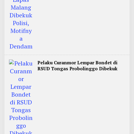
Pelaku Curanmor Lempar Bondet di
RSUD Tongas Probolinggo Dibekuk