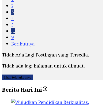
2
3
4
5
…
9
Berikutnya
Tidak Ada Lagi Postingan yang Tersedia.
Tidak ada lagi halaman untuk dimuat.
Lihat Selengkapnya
Berita Hari Ini