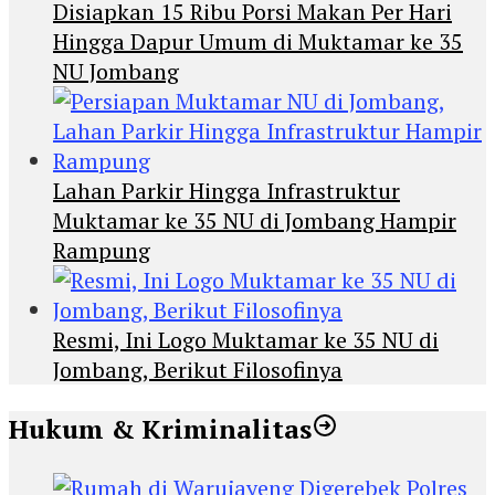
Disiapkan 15 Ribu Porsi Makan Per Hari
Hingga Dapur Umum di Muktamar ke 35
NU Jombang
Lahan Parkir Hingga Infrastruktur
Muktamar ke 35 NU di Jombang Hampir
Rampung
Resmi, Ini Logo Muktamar ke 35 NU di
Jombang, Berikut Filosofinya
Hukum & Kriminalitas