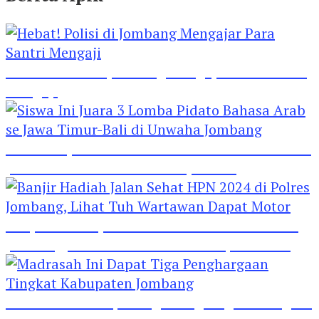
Hebat! Polisi di Jombang Mengajar Para Santri
Mengaji
Siswa Ini Juara 3 Lomba Pidato Bahasa Arab se
Jawa Timur-Bali di Unwaha Jombang
Banjir Hadiah Jalan Sehat HPN 2024 di Polres
Jombang, Lihat Tuh Wartawan Dapat Motor
Madrasah Ini Dapat Tiga Penghargaan Tingkat