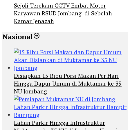
Sejoli Terekam CCTV Embat Motor
Karyawan RSUD Jombang di Sebelah
Kamar Jenazah
Nasional
Disiapkan 15 Ribu Porsi Makan Per Hari
Hingga Dapur Umum di Muktamar ke 35
NU Jombang
Lahan Parkir Hingga Infrastruktur