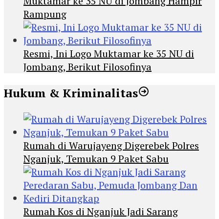
Muktamar ke 35 NU di Jombang Hampir
Rampung
Resmi, Ini Logo Muktamar ke 35 NU di
Jombang, Berikut Filosofinya
Hukum & Kriminalitas
Rumah di Warujayeng Digerebek Polres
Nganjuk, Temukan 9 Paket Sabu
Rumah Kos di Nganjuk Jadi Sarang