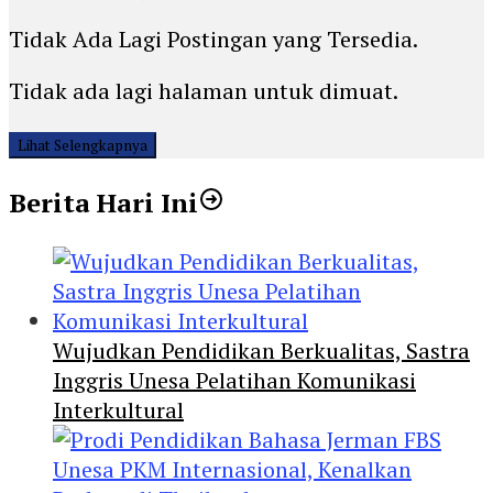
Tidak Ada Lagi Postingan yang Tersedia.
Tidak ada lagi halaman untuk dimuat.
Lihat Selengkapnya
Berita Hari Ini
Wujudkan Pendidikan Berkualitas, Sastra
Inggris Unesa Pelatihan Komunikasi
Interkultural