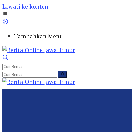
Lewati ke konten
Tambahkan Menu