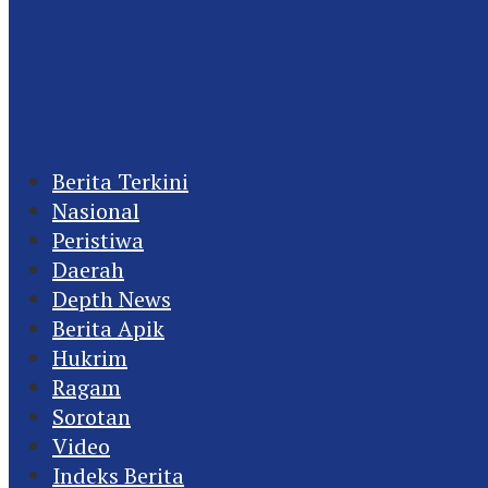
Berita Terkini
Nasional
Peristiwa
Daerah
Depth News
Berita Apik
Hukrim
Ragam
Sorotan
Video
Indeks Berita