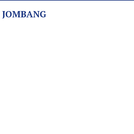
I JOMBANG