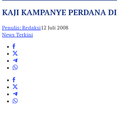
KAJI KAMPANYE PERDANA D
Penulis: Redaksi
12 Juli 2008
News Terkini