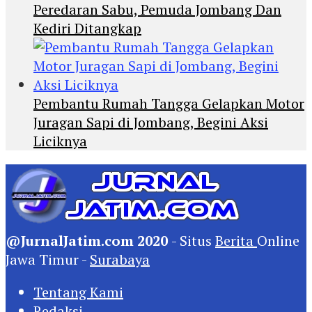
Peredaran Sabu, Pemuda Jombang Dan
Kediri Ditangkap
Pembantu Rumah Tangga Gelapkan Motor
Juragan Sapi di Jombang, Begini Aksi
Liciknya
@JurnalJatim.com 2020
- Situs
Berita
Online
Jawa Timur -
Surabaya
Tentang Kami
Redaksi