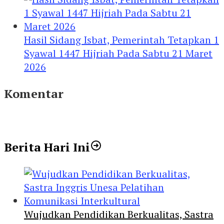
Hasil Sidang Isbat, Pemerintah Tetapkan 1
Syawal 1447 Hijriah Pada Sabtu 21 Maret
2026
Komentar
Berita Hari Ini
Wujudkan Pendidikan Berkualitas, Sastra