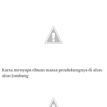
Karsa menyapa ribuan massa pendukungnya di alon-
alon Jombang