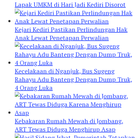
Lapak UMKM di Hari Jadi Kediri Disorot
Kejari Kediri Pastikan Perlindungan Hak
Anak Lewat Penetapan Perwalian
Kecelakaan di Nganjuk, Bus Sugeng
Rahayu Adu Banteng Dengan Dump Truk,
4 Orang Luka
Kebakaran Rumah Mewah di Jombang,
ART Tewas Diduga Menghirup Asap