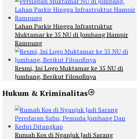
Lahan Parkir Hingga Infrastruktur
Muktamar ke 35 NU di Jombang Hampir
Rampung
Resmi, Ini Logo Muktamar ke 35 NU di
Jombang, Berikut Filosofinya
Hukum & Kriminalitas
Rumah Kos di Nganjuk Jadi Sarang