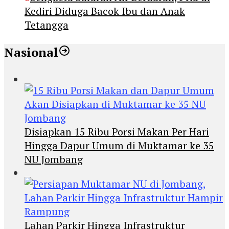
Kediri Diduga Bacok Ibu dan Anak
Tetangga
Nasional
Disiapkan 15 Ribu Porsi Makan Per Hari
Hingga Dapur Umum di Muktamar ke 35
NU Jombang
Lahan Parkir Hingga Infrastruktur