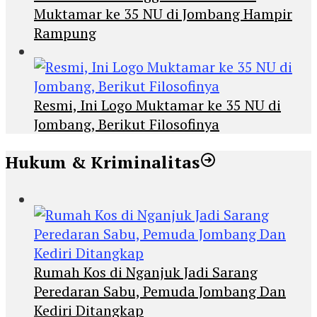
Muktamar ke 35 NU di Jombang Hampir
Rampung
Resmi, Ini Logo Muktamar ke 35 NU di
Jombang, Berikut Filosofinya
Hukum & Kriminalitas
Rumah Kos di Nganjuk Jadi Sarang
Peredaran Sabu, Pemuda Jombang Dan
Kediri Ditangkap