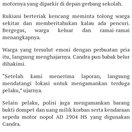
motornya yang diparkir di depan gerbang sekolah.
Rukiani berteriak kencang meminta tolong warga
sekitar dan memberitahukan kalau ada pencuri.
Bergegas, warga keluar dan ramai-ramai
menangkapnya.
Warga yang tersulut emosi dengan perbuatan pria
itu, langsung menghajarnya. Candra pun babak belur
dihakimi.
“Setelah kami menerima laporan, langsung
mendatangi lokasi untuk mengamankan terduga
pelaku,” ujarnya.
Selain pelaku, polisi juga mengamankan barang
bukti dompet dan uang milik korban serta kendaraan
sepeda motor nopol AD 2904 HS yang digunakan
Candra.