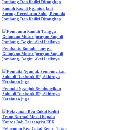
Rumah Kos di Nganjuk Jadi
Sarang Peredaran Sabu, Pemuda
Jombang Dan Kediri Ditangkap
Pembantu Rumah Tangga
Gelapkan Motor Juragan Sapi di
Jombang, Begini Aksi Liciknya
Pemuda Nganjuk Sembunyikan
Sabu di Dusbook HP, Akhirnya
Ketahuan Juga
Pelayanan Bea Cukai Kediri Tetap