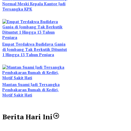
Normal Meski Kepala Kantor Jadi
Tersangka KPK
Empat Terdakwa Budidaya Ganja
di Jombang Tak Berkutik Dituntut
1 Hingga 13 Tahun Penjara
Mantan Suami Jadi Tersangka
Pembakaran Rumah di Kediri,
Motif Sakit Hati
Berita Hari Ini