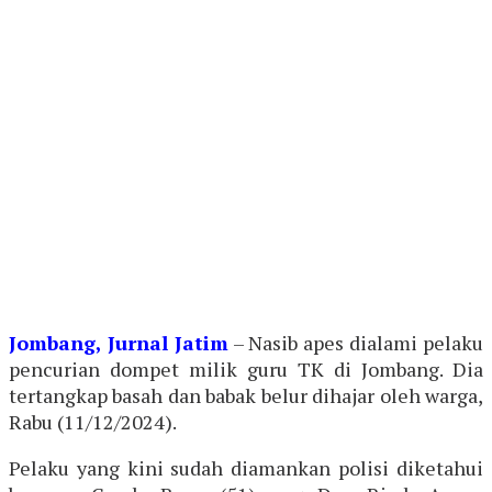
Jombang, Jurnal Jatim
– Nasib apes dialami pelaku
pencurian dompet milik guru TK di Jombang. Dia
tertangkap basah dan babak belur dihajar oleh warga,
Rabu (11/12/2024).
Pelaku yang kini sudah diamankan polisi diketahui