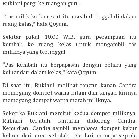
Rukiani pergi ke ruangan guru.
“Tas milik korban saat itu masih ditinggal di dalam
ruang kelas,” kata Qoyum.
Sekitar pukul 10.00 WIB, guru perempuan itu
kembali ke ruang kelas untuk mengambil tas
miliknya yang tertinggal.
“Pas kembali itu berpapasan dengan pelaku yang
keluar dari dalam kelas,” kata Qoyum.
Di saat itu, Rukiani melihat tangan kanan Candra
memegang dompet warna hitam dan tangan kirinya
memegang dompet warna merah miliknya.
Seketika Rukiani merebut kedua dompet miliknya.
Rukiani terjatuh lantaran didorong Candra.
Kemudian, Candra sambil membawa dompet kabur
keluar dari area sekolah. Dia lari menuju sepeda