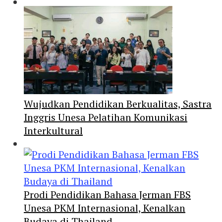
Wujudkan Pendidikan Berkualitas, Sastra
Inggris Unesa Pelatihan Komunikasi
Interkultural
Prodi Pendidikan Bahasa Jerman FBS
Unesa PKM Internasional, Kenalkan
Budaya di Thailand