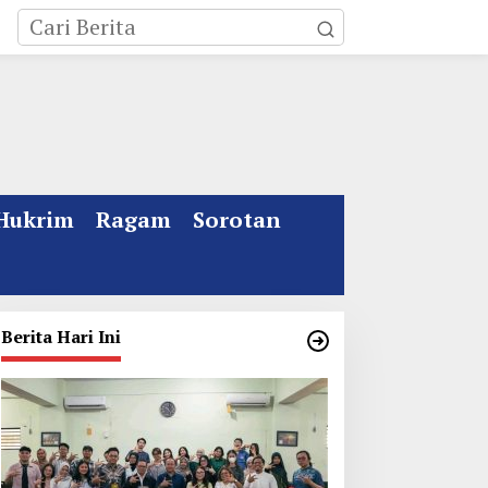
Hukrim
Ragam
Sorotan
Berita Hari Ini