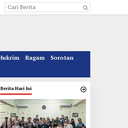
Hukrim
Ragam
Sorotan
Berita Hari Ini