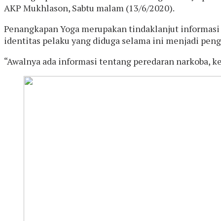
AKP Mukhlason, Sabtu malam (13/6/2020).
Penangkapan Yoga merupakan tindaklanjut informasi 
identitas pelaku yang diduga selama ini menjadi peng
“Awalnya ada informasi tentang peredaran narkoba, 