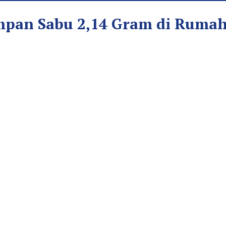
mpan Sabu 2,14 Gram di Ruma