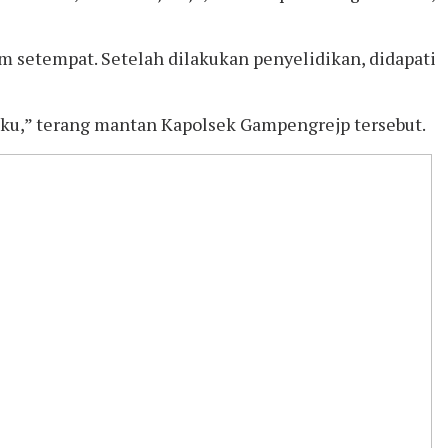
 setempat. Setelah dilakukan penyelidikan, didapati
ku,” terang mantan Kapolsek Gampengrejp tersebut.