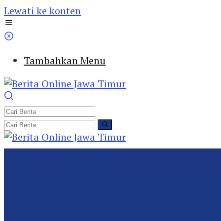
Lewati ke konten
Tambahkan Menu