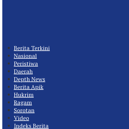
Berita Terkini
Nasional
Peristiwa
Daerah
Depth News
Berita Apik
Hukrim
Ragam
Sorotan
Video
Indeks Berita