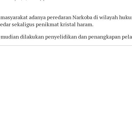
masyarakat adanya peredaran Narkoba di wilayah hukum
edar sekaligus penikmat kristal haram.
kemudian dilakukan penyelidikan dan penangkapan pela