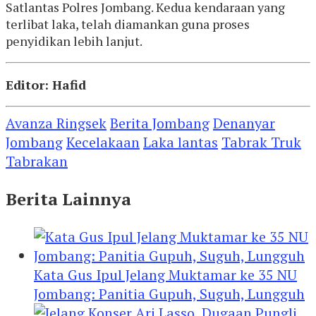
Satlantas Polres Jombang. Kedua kendaraan yang
terlibat laka, telah diamankan guna proses
penyidikan lebih lanjut.
Editor: Hafid
Avanza Ringsek
Berita Jombang
Denanyar
Jombang
Kecelakaan
Laka lantas
Tabrak Truk
Tabrakan
Berita Lainnya
Kata Gus Ipul Jelang Muktamar ke 35 NU
Jombang: Panitia Gupuh, Suguh, Lungguh