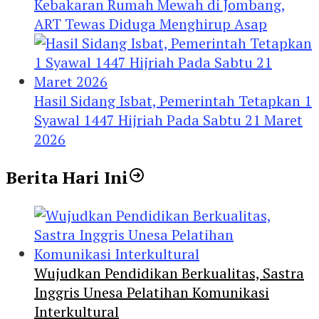
Kebakaran Rumah Mewah di Jombang,
ART Tewas Diduga Menghirup Asap
Hasil Sidang Isbat, Pemerintah Tetapkan 1
Syawal 1447 Hijriah Pada Sabtu 21 Maret
2026
Berita Hari Ini
Wujudkan Pendidikan Berkualitas, Sastra
Inggris Unesa Pelatihan Komunikasi
Interkultural