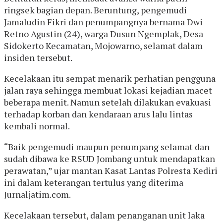
ringsek bagian depan. Beruntung, pengemudi
Jamaludin Fikri dan penumpangnya bernama Dwi
Retno Agustin (24), warga Dusun Ngemplak, Desa
Sidokerto Kecamatan, Mojowarno, selamat dalam
insiden tersebut.
Kecelakaan itu sempat menarik perhatian pengguna
jalan raya sehingga membuat lokasi kejadian macet
beberapa menit. Namun setelah dilakukan evakuasi
terhadap korban dan kendaraan arus lalu lintas
kembali normal.
“Baik pengemudi maupun penumpang selamat dan
sudah dibawa ke RSUD Jombang untuk mendapatkan
perawatan,” ujar mantan Kasat Lantas Polresta Kediri
ini dalam keterangan tertulus yang diterima
Jurnaljatim.com.
Kecelakaan tersebut, dalam penanganan unit laka