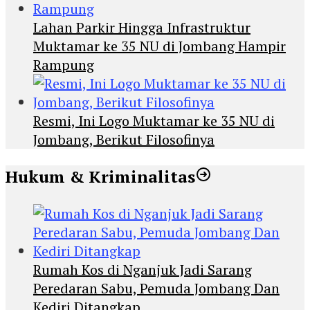
Lahan Parkir Hingga Infrastruktur
Muktamar ke 35 NU di Jombang Hampir
Rampung
Resmi, Ini Logo Muktamar ke 35 NU di
Jombang, Berikut Filosofinya
Hukum & Kriminalitas
Rumah Kos di Nganjuk Jadi Sarang
Peredaran Sabu, Pemuda Jombang Dan
Kediri Ditangkap