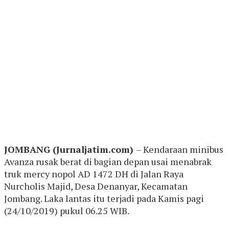
JOMBANG (Jurnaljatim.com)
– Kendaraan minibus
Avanza rusak berat di bagian depan usai menabrak
truk mercy nopol AD 1472 DH di Jalan Raya
Nurcholis Majid, Desa Denanyar, Kecamatan
Jombang. Laka lantas itu terjadi pada Kamis pagi
(24/10/2019) pukul 06.25 WIB.