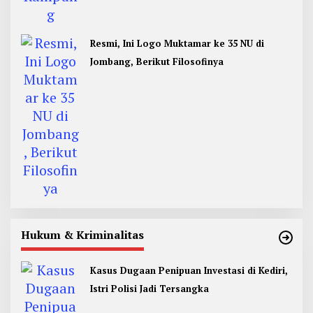
Resmi, Ini Logo Muktamar ke 35 NU di
Jombang, Berikut Filosofinya
Hukum & Kriminalitas
Kasus Dugaan Penipuan Investasi di Kediri,
Istri Polisi Jadi Tersangka