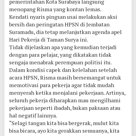
pemerintahan Kota Surabaya langsung
menopang Risma yang kontan lemas.
Kendati nyaris pingsan usai melakukan aksi
bersih dan peringatan HPSN di Jembatan
Suramadu, dia tetap melanjutkan agenda apel
Hari Pekerja di Taman Surya ini.
Tidak dijelaskan apa yang kemudian terjadi
dengan para pelajar, yang dikatakan tidak
sengaja menabrak perempuan politisi itu.
Dalam kondisi capek dan kelelahan setelah
acara HPSN, Risma masih bersemangat untuk
memotivasi para pekerja agar tidak mudah
menyerah ketika menjalani pekerjaan. Artinya,
seluruh pekerja diharapkan mau mengilhami
pekerjaan seperti ibadah, bukan paksaan atau
hal negatif lainnya.
“Selagi tangan kita bisa bergerak, mulut kita
bisa bicara, ayo kita gerakkan semuanya, kita