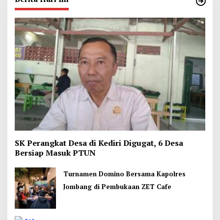
SK Perangkat Desa di Kediri Digugat, 6 Desa
Bersiap Masuk PTUN
Turnamen Domino Bersama Kapolres
Jombang di Pembukaan ZET Cafe