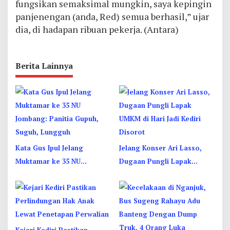
fungsikan semaksimal mungkin, saya kepingin
panjenengan (anda, Red) semua berhasil,” ujar
dia, di hadapan ribuan pekerja. (Antara)
Berita Lainnya
Kata Gus Ipul Jelang
Jelang Konser Ari Lasso,
Muktamar ke 35 NU
Dugaan Pungli Lapak
Jombang: Panitia Gupuh,
UMKM di Hari Jadi Kediri
Suguh, Lungguh
Disorot
Kejari Kediri Pastikan