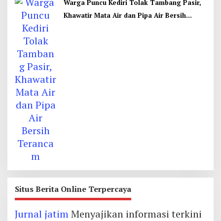
Warga Puncu Kediri Tolak Tambang Pasir,
Khawatir Mata Air dan Pipa Air Bersih
Terancam
Situs Berita Online Terpercaya
Jurnal jatim
Menyajikan informasi terkini