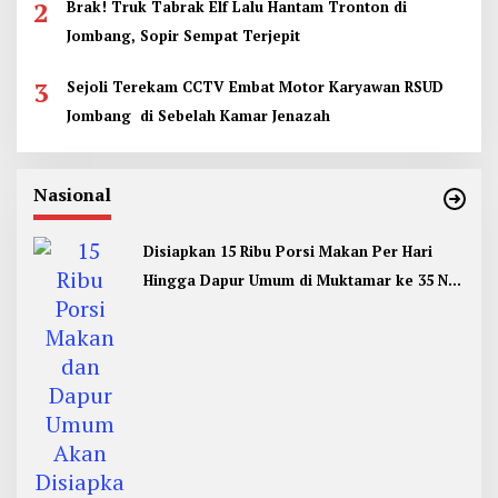
2
Brak! Truk Tabrak Elf Lalu Hantam Tronton di
Jombang, Sopir Sempat Terjepit
3
Sejoli Terekam CCTV Embat Motor Karyawan RSUD
Jombang di Sebelah Kamar Jenazah
Nasional
Disiapkan 15 Ribu Porsi Makan Per Hari
Hingga Dapur Umum di Muktamar ke 35 NU
Jombang