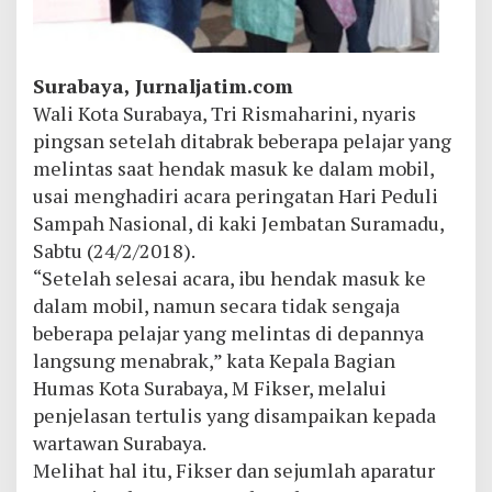
Surabaya, Jurnaljatim.com
Wali Kota Surabaya, Tri Rismaharini, nyaris
pingsan setelah ditabrak beberapa pelajar yang
melintas saat hendak masuk ke dalam mobil,
usai menghadiri acara peringatan Hari Peduli
Sampah Nasional, di kaki Jembatan Suramadu,
Sabtu (24/2/2018).
“Setelah selesai acara, ibu hendak masuk ke
dalam mobil, namun secara tidak sengaja
beberapa pelajar yang melintas di depannya
langsung menabrak,” kata Kepala Bagian
Humas Kota Surabaya, M Fikser, melalui
penjelasan tertulis yang disampaikan kepada
wartawan Surabaya.
Melihat hal itu, Fikser dan sejumlah aparatur