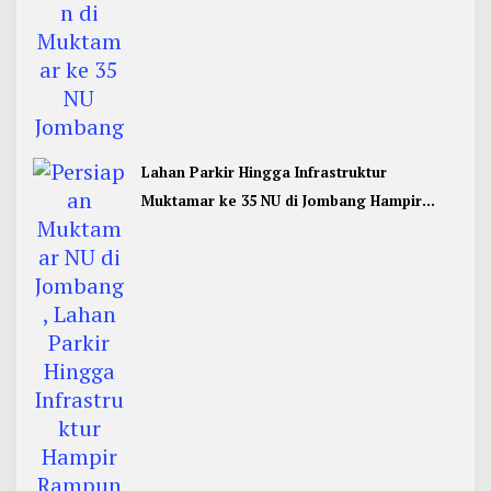
Lahan Parkir Hingga Infrastruktur
Muktamar ke 35 NU di Jombang Hampir
Rampung