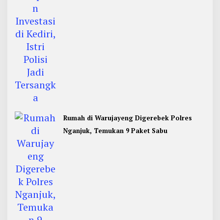
Rumah di Warujayeng Digerebek Polres
Nganjuk, Temukan 9 Paket Sabu