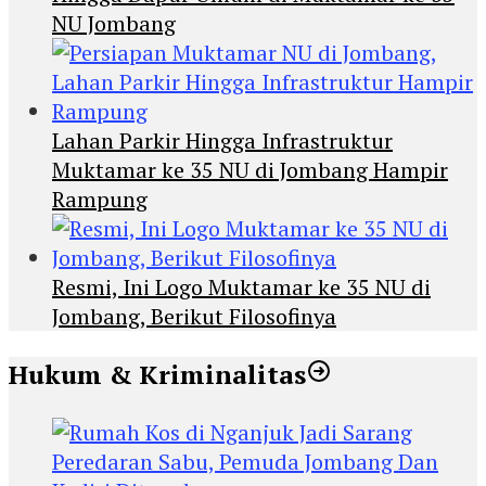
NU Jombang
Lahan Parkir Hingga Infrastruktur
Muktamar ke 35 NU di Jombang Hampir
Rampung
Resmi, Ini Logo Muktamar ke 35 NU di
Jombang, Berikut Filosofinya
Hukum & Kriminalitas