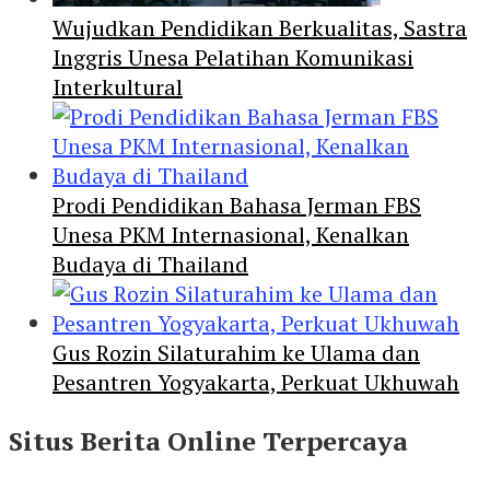
Wujudkan Pendidikan Berkualitas, Sastra
Inggris Unesa Pelatihan Komunikasi
Interkultural
Prodi Pendidikan Bahasa Jerman FBS
Unesa PKM Internasional, Kenalkan
Budaya di Thailand
Gus Rozin Silaturahim ke Ulama dan
Pesantren Yogyakarta, Perkuat Ukhuwah
Situs Berita Online Terpercaya