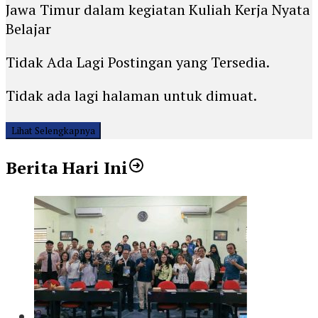
Jawa Timur dalam kegiatan Kuliah Kerja Nyata
Belajar
Tidak Ada Lagi Postingan yang Tersedia.
Tidak ada lagi halaman untuk dimuat.
Lihat Selengkapnya
Berita Hari Ini