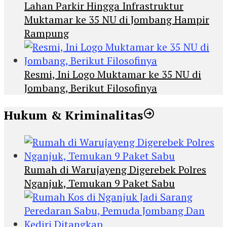
Lahan Parkir Hingga Infrastruktur
Muktamar ke 35 NU di Jombang Hampir
Rampung
Resmi, Ini Logo Muktamar ke 35 NU di
Jombang, Berikut Filosofinya
Hukum & Kriminalitas
Rumah di Warujayeng Digerebek Polres
Nganjuk, Temukan 9 Paket Sabu