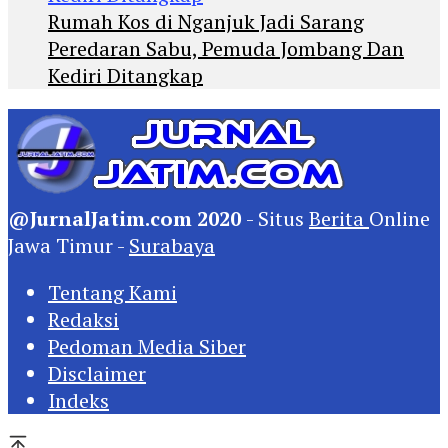
Rumah Kos di Nganjuk Jadi Sarang
Peredaran Sabu, Pemuda Jombang Dan
Kediri Ditangkap
@JurnalJatim.com 2020
- Situs
Berita
Online
Jawa Timur -
Surabaya
Tentang Kami
Redaksi
Pedoman Media Siber
Disclaimer
Indeks