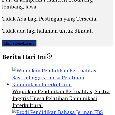
Jombang, Jawa
Tidak Ada Lagi Postingan yang Tersedia.
Tidak ada lagi halaman untuk dimuat.
Lihat Selengkapnya
Berita Hari Ini
Wujudkan Pendidikan Berkualitas, Sastra
Inggris Unesa Pelatihan Komunikasi
Interkultural