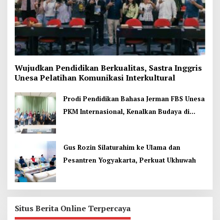
Wujudkan Pendidikan Berkualitas, Sastra Inggris
Unesa Pelatihan Komunikasi Interkultural
Prodi Pendidikan Bahasa Jerman FBS Unesa
PKM Internasional, Kenalkan Budaya di
Thailand
Gus Rozin Silaturahim ke Ulama dan
Pesantren Yogyakarta, Perkuat Ukhuwah
Situs Berita Online Terpercaya