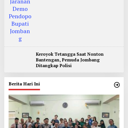
Keroyok Tetangga Saat Nonton
Bantengan, Pemuda Jombang
Ditangkap Polisi
Berita Hari Ini