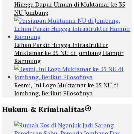
Hingga Dapur Umum di Muktamar ke 35
NU Jombang
Lahan Parkir Hingga Infrastruktur
Muktamar ke 35 NU di Jombang Hampir
Rampung
Resmi, Ini Logo Muktamar ke 35 NU di
Jombang, Berikut Filosofinya
Hukum & Kriminalitas