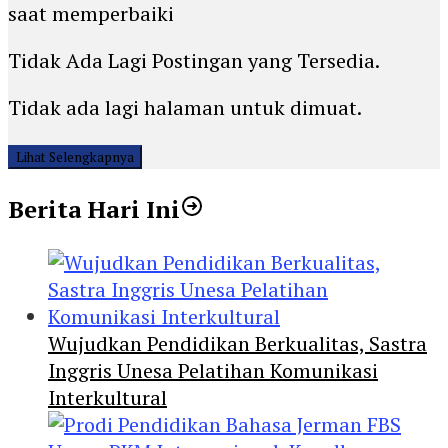
saat memperbaiki
Tidak Ada Lagi Postingan yang Tersedia.
Tidak ada lagi halaman untuk dimuat.
Lihat Selengkapnya
Berita Hari Ini
Wujudkan Pendidikan Berkualitas, Sastra
Inggris Unesa Pelatihan Komunikasi
Interkultural