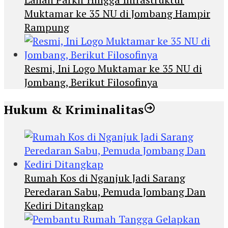
Muktamar ke 35 NU di Jombang Hampir
Rampung
Resmi, Ini Logo Muktamar ke 35 NU di
Jombang, Berikut Filosofinya
Hukum & Kriminalitas
Rumah Kos di Nganjuk Jadi Sarang
Peredaran Sabu, Pemuda Jombang Dan
Kediri Ditangkap