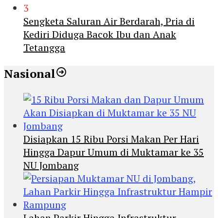
3
Sengketa Saluran Air Berdarah, Pria di
Kediri Diduga Bacok Ibu dan Anak
Tetangga
Nasional
Disiapkan 15 Ribu Porsi Makan Per Hari
Hingga Dapur Umum di Muktamar ke 35
NU Jombang
Lahan Parkir Hingga Infrastruktur