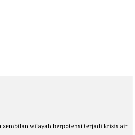
embilan wilayah berpotensi terjadi krisis air