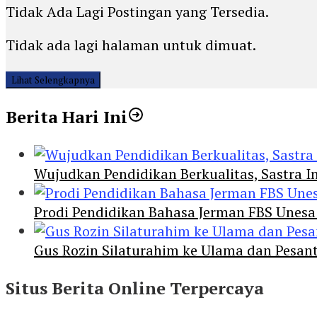
Tidak Ada Lagi Postingan yang Tersedia.
Tidak ada lagi halaman untuk dimuat.
Lihat Selengkapnya
Berita Hari Ini
Wujudkan Pendidikan Berkualitas, Sastra In
Prodi Pendidikan Bahasa Jerman FBS Unesa
Gus Rozin Silaturahim ke Ulama dan Pesan
Situs Berita Online Terpercaya