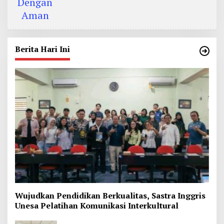
Berita Hari Ini
Wujudkan Pendidikan Berkualitas, Sastra Inggris
Unesa Pelatihan Komunikasi Interkultural